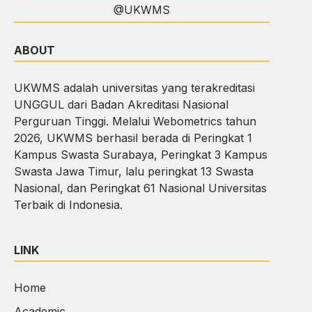
@UKWMS
ABOUT
UKWMS adalah universitas yang terakreditasi
UNGGUL dari Badan Akreditasi Nasional
Perguruan Tinggi. Melalui Webometrics tahun
2026, UKWMS berhasil berada di Peringkat 1
Kampus Swasta Surabaya, Peringkat 3 Kampus
Swasta Jawa Timur, lalu peringkat 13 Swasta
Nasional, dan Peringkat 61 Nasional Universitas
Terbaik di Indonesia.
LINK
Home
Academic