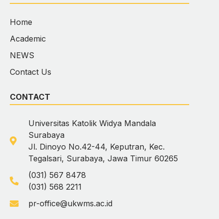
Home
Academic
NEWS
Contact Us
CONTACT
Universitas Katolik Widya Mandala
Surabaya
Jl. Dinoyo No.42-44, Keputran, Kec.
Tegalsari, Surabaya, Jawa Timur 60265
(031) 567 8478
(031) 568 2211
pr-office@ukwms.ac.id