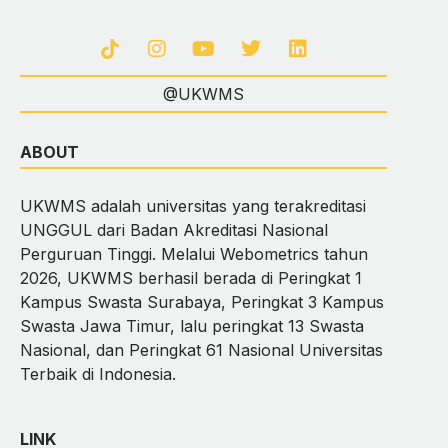
@UKWMS
ABOUT
UKWMS adalah universitas yang terakreditasi
UNGGUL dari Badan Akreditasi Nasional
Perguruan Tinggi. Melalui Webometrics tahun
2026, UKWMS berhasil berada di Peringkat 1
Kampus Swasta Surabaya, Peringkat 3 Kampus
Swasta Jawa Timur, lalu peringkat 13 Swasta
Nasional, dan Peringkat 61 Nasional Universitas
Terbaik di Indonesia.
LINK