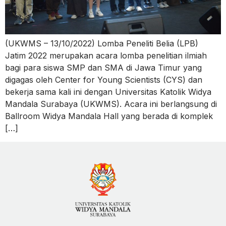
(UKWMS – 13/10/2022) Lomba Peneliti Belia (LPB)
Jatim 2022 merupakan acara lomba penelitian ilmiah
bagi para siswa SMP dan SMA di Jawa Timur yang
digagas oleh Center for Young Scientists (CYS) dan
bekerja sama kali ini dengan Universitas Katolik Widya
Mandala Surabaya (UKWMS). Acara ini berlangsung di
Ballroom Widya Mandala Hall yang berada di komplek
[…]