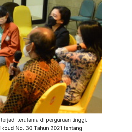
rjadi terutama di perguruan tinggi.
dikbud No. 30 Tahun 2021 tentang