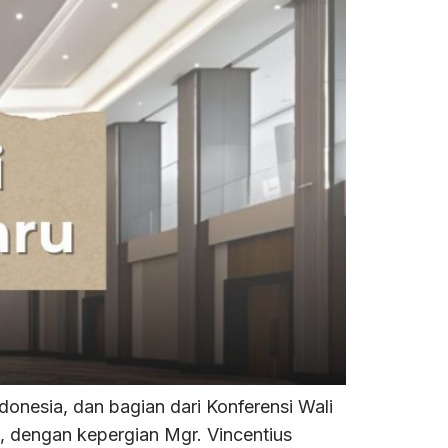
nesia, dan bagian dari Konferensi Wali
, dengan kepergian Mgr. Vincentius