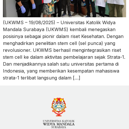
(UKWMS – 19/08/2025) – Universitas Katolik Widya
Mandala Surabaya (UKWMS) kembali menegaskan
posisinya sebagai pionir dalam riset Kesehatan. Dengan
menghadirkan penelitian stem cell (sel punca) yang
revolusioner. UKWMS berhasil mengintegrasikan riset
stem cell ke dalam aktivitas pembelajaran sejak Strata-1.
Dan menjadikannya salah satu universitas pertama di
Indonesia, yang memberikan kesempatan mahasiswa
strata-1 terlibat langsung dalam […]