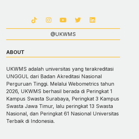
@UKWMS
ABOUT
UKWMS adalah universitas yang terakreditasi
UNGGUL dari Badan Akreditasi Nasional
Perguruan Tinggi. Melalui Webometrics tahun
2026, UKWMS berhasil berada di Peringkat 1
Kampus Swasta Surabaya, Peringkat 3 Kampus
Swasta Jawa Timur, lalu peringkat 13 Swasta
Nasional, dan Peringkat 61 Nasional Universitas
Terbaik di Indonesia.