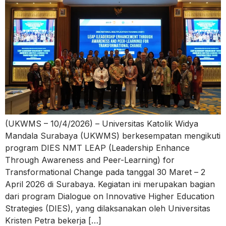
(UKWMS – 10/4/2026) – Universitas Katolik Widya
Mandala Surabaya (UKWMS) berkesempatan mengikuti
program DIES NMT LEAP (Leadership Enhance
Through Awareness and Peer-Learning) for
Transformational Change pada tanggal 30 Maret – 2
April 2026 di Surabaya. Kegiatan ini merupakan bagian
dari program Dialogue on Innovative Higher Education
Strategies (DIES), yang dilaksanakan oleh Universitas
Kristen Petra bekerja […]