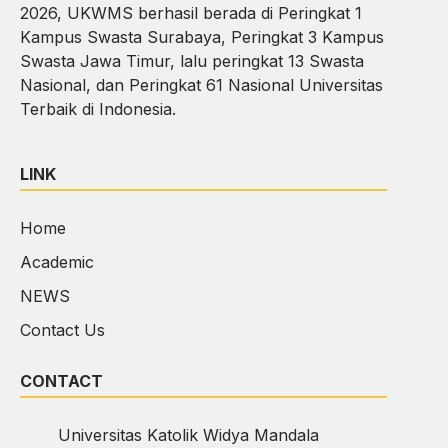
2026, UKWMS berhasil berada di Peringkat 1
Kampus Swasta Surabaya, Peringkat 3 Kampus
Swasta Jawa Timur, lalu peringkat 13 Swasta
Nasional, dan Peringkat 61 Nasional Universitas
Terbaik di Indonesia.
LINK
Home
Academic
NEWS
Contact Us
CONTACT
Universitas Katolik Widya Mandala