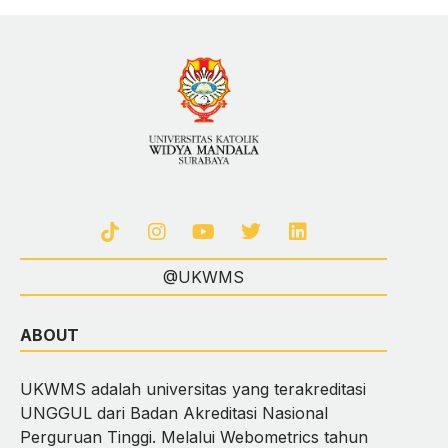
@UKWMS
ABOUT
UKWMS adalah universitas yang terakreditasi
UNGGUL dari Badan Akreditasi Nasional
Perguruan Tinggi. Melalui Webometrics tahun