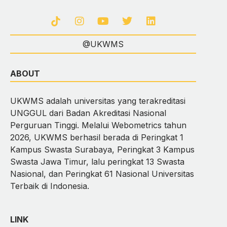
@UKWMS
ABOUT
UKWMS adalah universitas yang terakreditasi
UNGGUL dari Badan Akreditasi Nasional
Perguruan Tinggi. Melalui Webometrics tahun
2026, UKWMS berhasil berada di Peringkat 1
Kampus Swasta Surabaya, Peringkat 3 Kampus
Swasta Jawa Timur, lalu peringkat 13 Swasta
Nasional, dan Peringkat 61 Nasional Universitas
Terbaik di Indonesia.
LINK