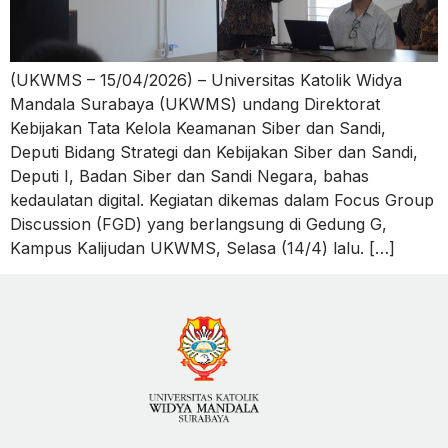
(UKWMS – 15/04/2026) – Universitas Katolik Widya
Mandala Surabaya (UKWMS) undang Direktorat
Kebijakan Tata Kelola Keamanan Siber dan Sandi,
Deputi Bidang Strategi dan Kebijakan Siber dan Sandi,
Deputi I, Badan Siber dan Sandi Negara, bahas
kedaulatan digital. Kegiatan dikemas dalam Focus Group
Discussion (FGD) yang berlangsung di Gedung G,
Kampus Kalijudan UKWMS, Selasa (14/4) lalu. […]