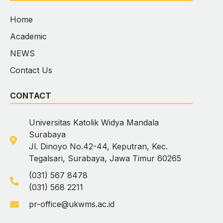
Home
Academic
NEWS
Contact Us
CONTACT
Universitas Katolik Widya Mandala
Surabaya
Jl. Dinoyo No.42-44, Keputran, Kec.
Tegalsari, Surabaya, Jawa Timur 60265
(031) 567 8478
(031) 568 2211
pr-office@ukwms.ac.id