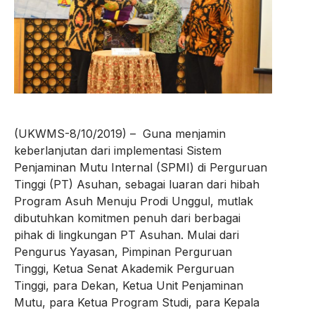
(UKWMS-8/10/2019) – Guna menjamin
keberlanjutan dari implementasi Sistem
Penjaminan Mutu Internal (SPMI) di Perguruan
Tinggi (PT) Asuhan, sebagai luaran dari hibah
Program Asuh Menuju Prodi Unggul, mutlak
dibutuhkan komitmen penuh dari berbagai
pihak di lingkungan PT Asuhan. Mulai dari
Pengurus Yayasan, Pimpinan Perguruan
Tinggi, Ketua Senat Akademik Perguruan
Tinggi, para Dekan, Ketua Unit Penjaminan
Mutu, para Ketua Program Studi, para Kepala