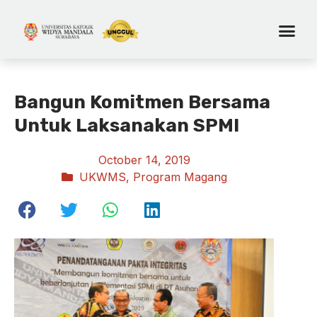
Bangun Komitmen Bersama
Untuk Laksanakan SPMI
October 14, 2019
UKWMS
,
Program Magang