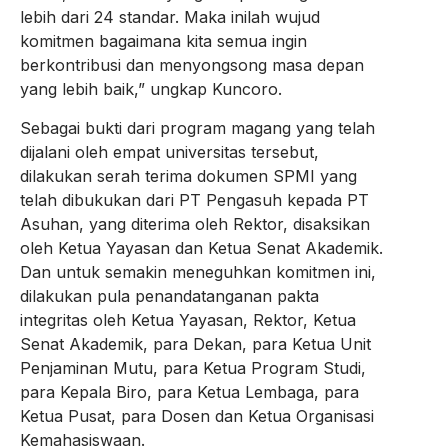
lebih dari 24 standar. Maka inilah wujud
komitmen bagaimana kita semua ingin
berkontribusi dan menyongsong masa depan
yang lebih baik,” ungkap Kuncoro.
Sebagai bukti dari program magang yang telah
dijalani oleh empat universitas tersebut,
dilakukan serah terima dokumen SPMI yang
telah dibukukan dari PT Pengasuh kepada PT
Asuhan, yang diterima oleh Rektor, disaksikan
oleh Ketua Yayasan dan Ketua Senat Akademik.
Dan untuk semakin meneguhkan komitmen ini,
dilakukan pula penandatanganan pakta
integritas oleh Ketua Yayasan, Rektor, Ketua
Senat Akademik, para Dekan, para Ketua Unit
Penjaminan Mutu, para Ketua Program Studi,
para Kepala Biro, para Ketua Lembaga, para
Ketua Pusat, para Dosen dan Ketua Organisasi
Kemahasiswaan.