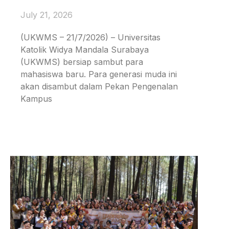
July 21, 2026
(UKWMS – 21/7/2026) – Universitas
Katolik Widya Mandala Surabaya
(UKWMS) bersiap sambut para
mahasiswa baru. Para generasi muda ini
akan disambut dalam Pekan Pengenalan
Kampus