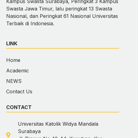
Kampus Swasta Surabaya, Peringkat 3 Kampus
Swasta Jawa Timur, lalu peringkat 13 Swasta
Nasional, dan Peringkat 61 Nasional Universitas
Terbaik di Indonesia.
LINK
Home
Academic
NEWS
Contact Us
CONTACT
Universitas Katolik Widya Mandala
Surabaya