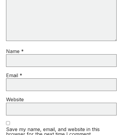
Name
*
Email
*
Website
Save my name, email, and website in this
browser for the next time I comment.