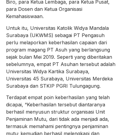
Biro, para Ketua Lembaga, para Ketua Pusat,
para Dosen dan Ketua Organisasi
Kemahasiswaan.
Untuk itu, Universitas Katolik Widya Mandala
Surabaya (UKWMS) sebagai PT Pengasuh
perlu melaporkan keberhasilan capaian dari
program magang PT Asuh yang berlangsung
sejak bulan Mei 2019. Seperti yang diberitakan
sebelumnya, empat PT Asuhan tersebut adalah
Universitas Widya Kartika Surabaya,
Universitas 45 Surabaya, Universitas Merdeka
Surabaya dan STKIP PGRI Tulungagung.
Terdapat empat poin keberhasilan yang telah
dicapai, “Keberhasilan tersebut diantaranya
berhasil menyusun struktur organisasi Unit
Penjaminan Mutu, dari tidak ada menjadi ada,
termasuk memahami pentingnya penjaminan
mutu; kemudian berhasil melengkapi dan