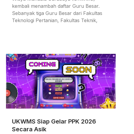
kembali menambah daftar Guru Besar.
Sebanyak tiga Guru Besar dari Fakultas
Teknologi Pertanian, Fakultas Teknik,
UKWMS Siap Gelar PPK 2026
Secara Asik