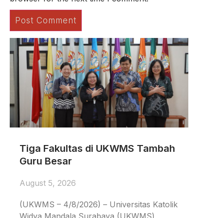
Tiga Fakultas di UKWMS Tambah
Guru Besar
August 5, 2026
(UKWMS – 4/8/2026) – Universitas Katolik
Widya Mandala Surabaya (UKWMS)