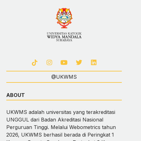
@UKWMS
ABOUT
UKWMS adalah universitas yang terakreditasi
UNGGUL dari Badan Akreditasi Nasional
Perguruan Tinggi. Melalui Webometrics tahun
2026, UKWMS berhasil berada di Peringkat 1