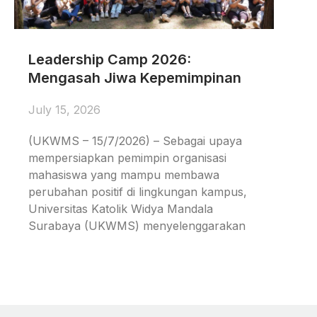
Leadership Camp 2026:
Mengasah Jiwa Kepemimpinan
July 15, 2026
(UKWMS – 15/7/2026) – Sebagai upaya
mempersiapkan pemimpin organisasi
mahasiswa yang mampu membawa
perubahan positif di lingkungan kampus,
Universitas Katolik Widya Mandala
Surabaya (UKWMS) menyelenggarakan