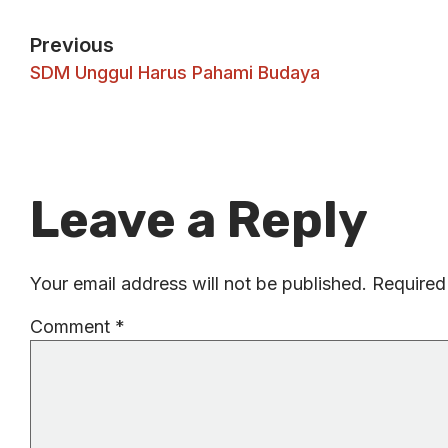
Previous
SDM Unggul Harus Pahami Budaya
Leave a Reply
Your email address will not be published.
Required
Comment
*