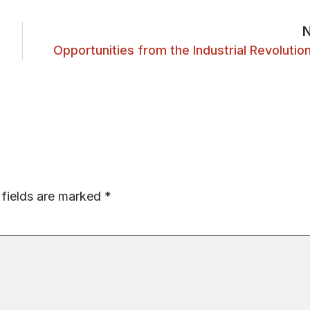
Opportunities from the Industrial Revolutio
 fields are marked
*