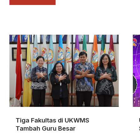
Tiga Fakultas di UKWMS
Tambah Guru Besar