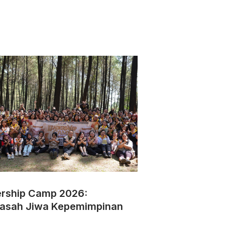
rship Camp 2026:
asah Jiwa Kepemimpinan