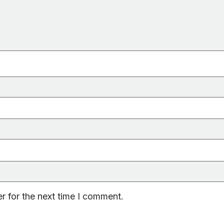
r for the next time I comment.