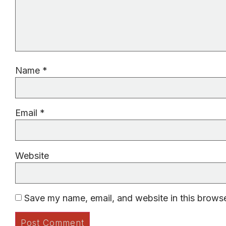
Name
*
Email
*
Website
Save my name, email, and website in this browse