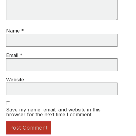
Name
*
Email
*
Website
Save my name, email, and website in this
browser for the next time I comment.