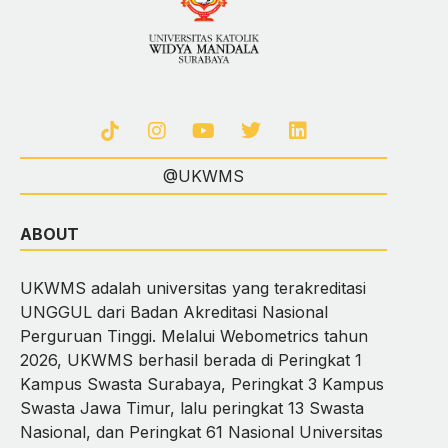
@UKWMS
ABOUT
UKWMS adalah universitas yang terakreditasi
UNGGUL dari Badan Akreditasi Nasional
Perguruan Tinggi. Melalui Webometrics tahun
2026, UKWMS berhasil berada di Peringkat 1
Kampus Swasta Surabaya, Peringkat 3 Kampus
Swasta Jawa Timur, lalu peringkat 13 Swasta
Nasional, dan Peringkat 61 Nasional Universitas