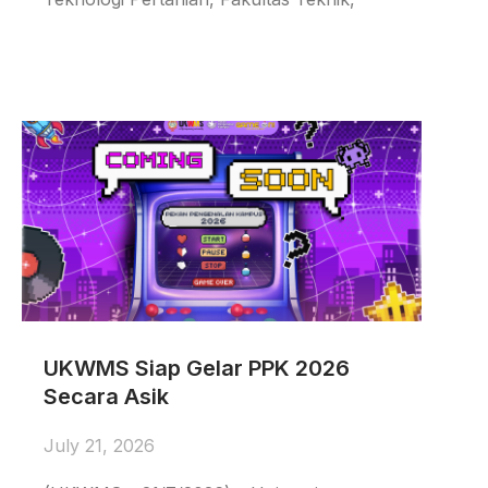
UKWMS Siap Gelar PPK 2026
Secara Asik
July 21, 2026