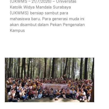
(UKWMS – 21/7/2026) – Universitas
Katolik Widya Mandala Surabaya
(UKWMS) bersiap sambut para
mahasiswa baru. Para generasi muda ini
akan disambut dalam Pekan Pengenalan
Kampus