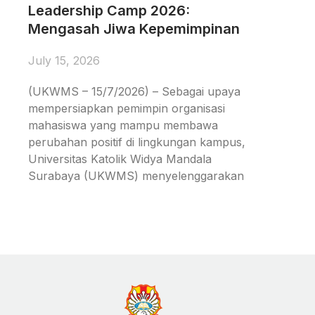
Leadership Camp 2026:
Mengasah Jiwa Kepemimpinan
July 15, 2026
(UKWMS – 15/7/2026) – Sebagai upaya
mempersiapkan pemimpin organisasi
mahasiswa yang mampu membawa
perubahan positif di lingkungan kampus,
Universitas Katolik Widya Mandala
Surabaya (UKWMS) menyelenggarakan