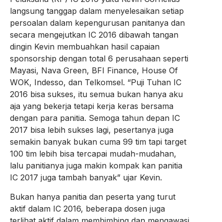
langsung tanggap dalam menyelesaikan setiap
persoalan dalam kepengurusan panitanya dan
secara mengejutkan IC 2016 dibawah tangan
dingin Kevin membuahkan hasil capaian
sponsorship dengan total 6 perusahaan seperti
Mayasi, Nava Green, BFI Finance, House Of
WOK, Indesso, dan Telkomsel. “Puji Tuhan IC
2016 bisa sukses, itu semua bukan hanya aku
aja yang bekerja tetapi kerja keras bersama
dengan para panitia. Semoga tahun depan IC
2017 bisa lebih sukses lagi, pesertanya juga
semakin banyak bukan cuma 99 tim tapi target
100 tim lebih bisa tercapai mudah-mudahan,
lalu panitianya juga makin kompak kan panitia
IC 2017 juga tambah banyak” ujar Kevin.
Bukan hanya panitia dan peserta yang turut
aktif dalam IC 2016, beberapa dosen juga
terlihat aktif dalam membimbing dan mengawasi