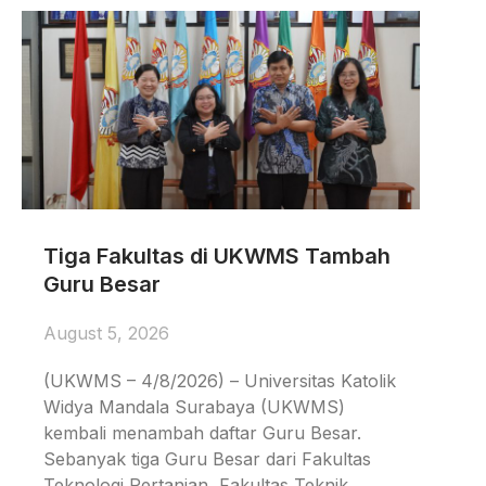
Tiga Fakultas di UKWMS Tambah
Guru Besar
August 5, 2026
(UKWMS – 4/8/2026) – Universitas Katolik
Widya Mandala Surabaya (UKWMS)
kembali menambah daftar Guru Besar.
Sebanyak tiga Guru Besar dari Fakultas
Teknologi Pertanian, Fakultas Teknik,