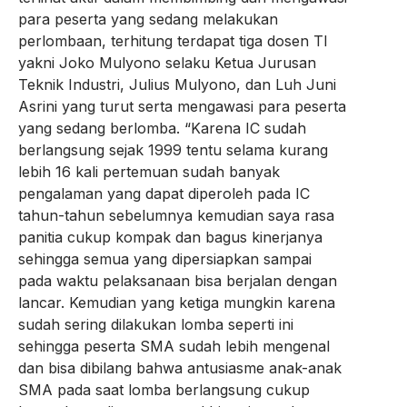
para peserta yang sedang melakukan
perlombaan, terhitung terdapat tiga dosen TI
yakni Joko Mulyono selaku Ketua Jurusan
Teknik Industri, Julius Mulyono, dan Luh Juni
Asrini yang turut serta mengawasi para peserta
yang sedang berlomba. “Karena IC sudah
berlangsung sejak 1999 tentu selama kurang
lebih 16 kali pertemuan sudah banyak
pengalaman yang dapat diperoleh pada IC
tahun-tahun sebelumnya kemudian saya rasa
panitia cukup kompak dan bagus kinerjanya
sehingga semua yang dipersiapkan sampai
pada waktu pelaksanaan bisa berjalan dengan
lancar. Kemudian yang ketiga mungkin karena
sudah sering dilakukan lomba seperti ini
sehingga peserta SMA sudah lebih mengenal
dan bisa dibilang bahwa antusiasme anak-anak
SMA pada saat lomba berlangsung cukup