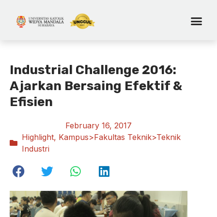
Industrial Challenge 2016:
Ajarkan Bersaing Efektif &
Efisien
February 16, 2017
Highlight
,
Kampus>Fakultas Teknik>Teknik
Industri