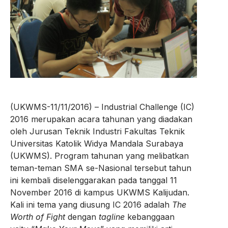
(UKWMS-11/11/2016) – Industrial Challenge (IC)
2016 merupakan acara tahunan yang diadakan
oleh Jurusan Teknik Industri Fakultas Teknik
Universitas Katolik Widya Mandala Surabaya
(UKWMS). Program tahunan yang melibatkan
teman-teman SMA se-Nasional tersebut tahun
ini kembali diselenggarakan pada tanggal 11
November 2016 di kampus UKWMS Kalijudan.
Kali ini tema yang diusung IC 2016 adalah
The
Worth of Fight
dengan
tagline
kebanggaan