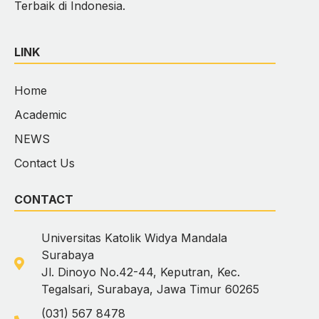
Terbaik di Indonesia.
LINK
Home
Academic
NEWS
Contact Us
CONTACT
Universitas Katolik Widya Mandala
Surabaya
Jl. Dinoyo No.42-44, Keputran, Kec.
Tegalsari, Surabaya, Jawa Timur 60265
(031) 567 8478