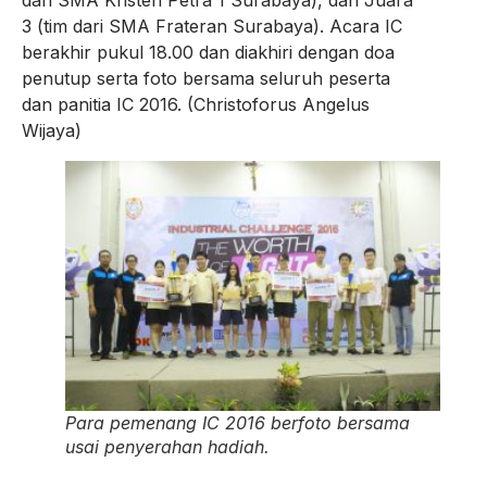
3 (tim dari SMA Frateran Surabaya). Acara IC
berakhir pukul 18.00 dan diakhiri dengan doa
penutup serta foto bersama seluruh peserta
dan panitia IC 2016. (Christoforus Angelus
Wijaya)
Para pemenang IC 2016 berfoto bersama
usai penyerahan hadiah.