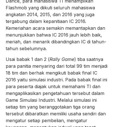
Dance, para mahasiswa TI menampilkan
Flashmob yang diikuti seluruh mahasiswa
angkatan 2014, 2015, dan 2016 yang juga
tergabung dalam kepanitiaan IC 2016.
Kemeriahan acara semakin memantapkan dan
menunjukkan bahwa IC 2016 jauh lebih baik,
meriah, dan menarik dibandingkan IC di tahun-
tahun sebelumnya.
Usai babak 1 dan 2 (
Rally Game
) tiba saatnya
para panitia menyaring dari total 99 tim menjadi
18 tim dan berhak mengikuti babak final IC
2016 yaitu simulasi industri. Pada babak final ini
para peserta diajak untuk memahami TI dan
mengaplikasikan pengetahuan tersebut dalam
Game Simulasi Industri. Melalui simulasi ini
setiap tim yang beranggotakan tiga orang
tersebut diibaratkan memiliki usaha sendiri dan
mengatur setiap pembelian, mengatur