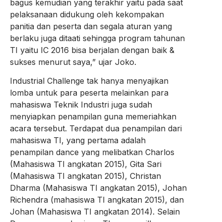
bagus kemudian yang terakhir yaitu pada saat
pelaksanaan didukung oleh kekompakan
panitia dan peserta dan segala aturan yang
berlaku juga ditaati sehingga program tahunan
TI yaitu IC 2016 bisa berjalan dengan baik &
sukses menurut saya,” ujar Joko.
Industrial Challenge tak hanya menyajikan
lomba untuk para peserta melainkan para
mahasiswa Teknik Industri juga sudah
menyiapkan penampilan guna memeriahkan
acara tersebut. Terdapat dua penampilan dari
mahasiswa TI, yang pertama adalah
penampilan dance yang melibatkan Charlos
(Mahasiswa TI angkatan 2015), Gita Sari
(Mahasiswa TI angkatan 2015), Christan
Dharma (Mahasiswa TI angkatan 2015), Johan
Richendra (mahasiswa TI angkatan 2015), dan
Johan (Mahasiswa TI angkatan 2014). Selain