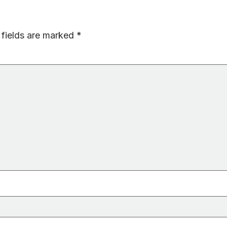
 fields are marked
*