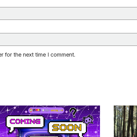
r for the next time I comment.