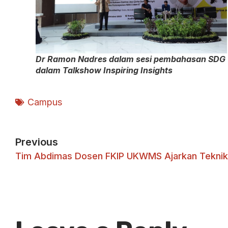
Dr Ramon Nadres dalam sesi pembahasan SDG
dalam Talkshow Inspiring Insights
Campus
Previous