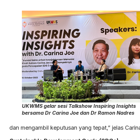
UKWMS gelar sesi Talkshow Inspiring Insights
bersama Dr Carina Joe dan Dr Ramon Nadres
dan mengambil keputusan yang tepat,” jelas Carin