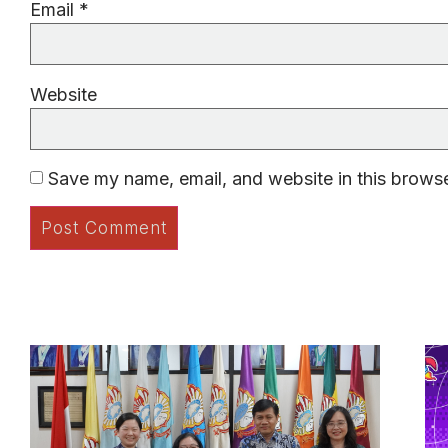
Email
*
Website
Save my name, email, and website in this browse