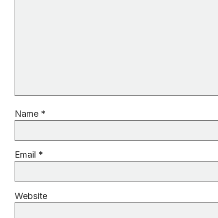
Name
*
Email
*
Website