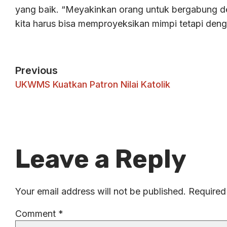
yang baik. “Meyakinkan orang untuk bergabung de
kita harus bisa memproyeksikan mimpi tetapi denga
Previous
UKWMS Kuatkan Patron Nilai Katolik
Leave a Reply
Your email address will not be published.
Required
Comment
*