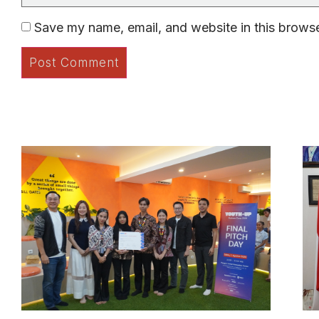
Save my name, email, and website in this browse