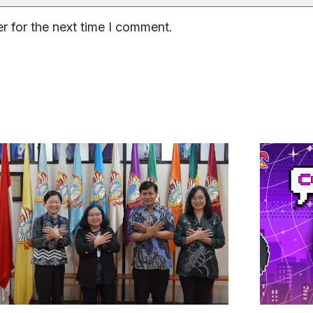
r for the next time I comment.