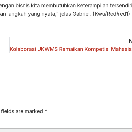
ngan bisnis kita membutuhkan keterampilan tersendiri
n langkah yang nyata,” jelas Gabriel. (Kwu/Red/red1)
 fields are marked
*