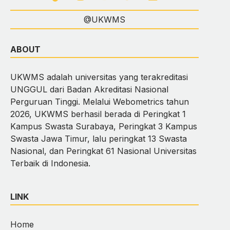
@UKWMS
ABOUT
UKWMS adalah universitas yang terakreditasi
UNGGUL dari Badan Akreditasi Nasional
Perguruan Tinggi. Melalui Webometrics tahun
2026, UKWMS berhasil berada di Peringkat 1
Kampus Swasta Surabaya, Peringkat 3 Kampus
Swasta Jawa Timur, lalu peringkat 13 Swasta
Nasional, dan Peringkat 61 Nasional Universitas
Terbaik di Indonesia.
LINK
Home