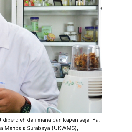
diperoleh dari mana dan kapan saja. Ya,
idya Mandala Surabaya (UKWMS),