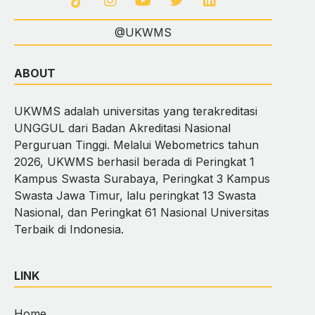
@UKWMS
ABOUT
UKWMS adalah universitas yang terakreditasi
UNGGUL dari Badan Akreditasi Nasional
Perguruan Tinggi. Melalui Webometrics tahun
2026, UKWMS berhasil berada di Peringkat 1
Kampus Swasta Surabaya, Peringkat 3 Kampus
Swasta Jawa Timur, lalu peringkat 13 Swasta
Nasional, dan Peringkat 61 Nasional Universitas
Terbaik di Indonesia.
LINK
Home