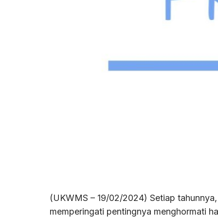
(UKWMS – 19/02/2024) Setiap tahunnya, t
memperingati pentingnya menghormati ha