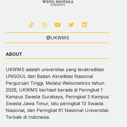
@UKWMS
ABOUT
UKWMS adalah universitas yang terakreditasi
UNGGUL dari Badan Akreditasi Nasional
Perguruan Tinggi. Melalui Webometrics tahun
2026, UKWMS berhasil berada di Peringkat 1
Kampus Swasta Surabaya, Peringkat 3 Kampus
Swasta Jawa Timur, lalu peringkat 13 Swasta
Nasional, dan Peringkat 61 Nasional Universitas
Terbaik di Indonesia.