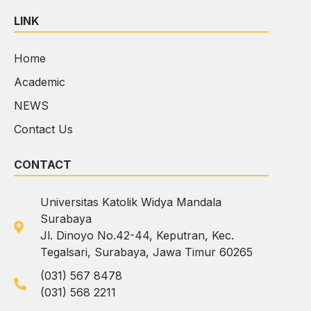
LINK
Home
Academic
NEWS
Contact Us
CONTACT
Universitas Katolik Widya Mandala
Surabaya
Jl. Dinoyo No.42-44, Keputran, Kec.
Tegalsari, Surabaya, Jawa Timur 60265
(031) 567 8478
(031) 568 2211