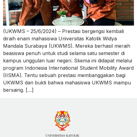
(UKWMS – 25/6/2024) – Prestasi bergengsi kembali
diraih enam mahasiswa Universitas Katolik Widya
Mandala Surabaya (UKWMS). Mereka berhasil meraih
beasiswa penuh untuk studi selama satu semester di
kampus unggulan luar negeri. Skema ini didapat melalui
program Indonesia International Student Mobility Award
(IISMA). Tentu sebuah prestasi membanggakan bagi
UKWMS dan bukti bahwa mahasiswa UKWMS mampu
bersaing. […]