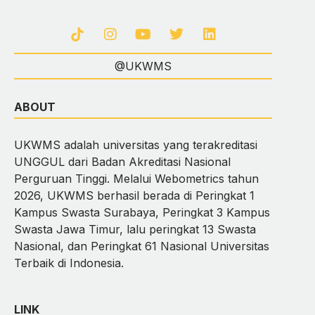
@UKWMS
ABOUT
UKWMS adalah universitas yang terakreditasi
UNGGUL dari Badan Akreditasi Nasional
Perguruan Tinggi. Melalui Webometrics tahun
2026, UKWMS berhasil berada di Peringkat 1
Kampus Swasta Surabaya, Peringkat 3 Kampus
Swasta Jawa Timur, lalu peringkat 13 Swasta
Nasional, dan Peringkat 61 Nasional Universitas
Terbaik di Indonesia.
LINK