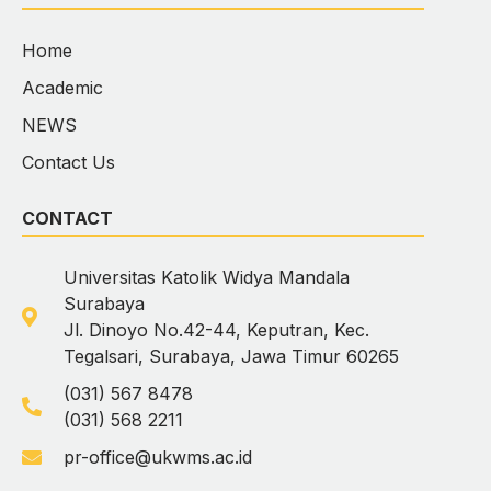
Home
Academic
NEWS
Contact Us
CONTACT
Universitas Katolik Widya Mandala
Surabaya
Jl. Dinoyo No.42-44, Keputran, Kec.
Tegalsari, Surabaya, Jawa Timur 60265
(031) 567 8478
(031) 568 2211
pr-office@ukwms.ac.id