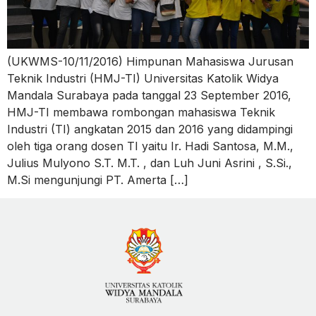
(UKWMS-10/11/2016) Himpunan Mahasiswa Jurusan
Teknik Industri (HMJ-TI) Universitas Katolik Widya
Mandala Surabaya pada tanggal 23 September 2016,
HMJ-TI membawa rombongan mahasiswa Teknik
Industri (TI) angkatan 2015 dan 2016 yang didampingi
oleh tiga orang dosen TI yaitu Ir. Hadi Santosa, M.M.,
Julius Mulyono S.T. M.T. , dan Luh Juni Asrini , S.Si.,
M.Si mengunjungi PT. Amerta […]