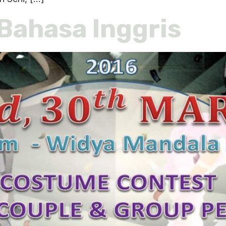
Bahasa Inggris