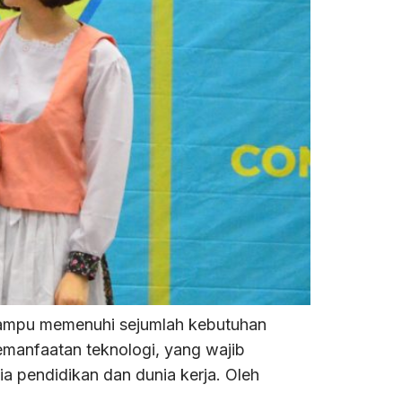
mampu memenuhi sejumlah kebutuhan
manfaatan teknologi, yang wajib
a pendidikan dan dunia kerja. Oleh