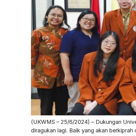
(UKWMS – 25/6/2024) – Dukungan Univer
diragukan lagi. Baik yang akan berkiprah