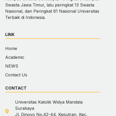
Swasta Jawa Timur, lalu peringkat 13 Swasta
Nasional, dan Peringkat 61 Nasional Universitas
Terbaik di Indonesia.
LINK
Home
Academic
NEWS
Contact Us
CONTACT
Universitas Katolik Widya Mandala
Surabaya
Jl. Dinoyo No.42-44, Keputran, Kec.