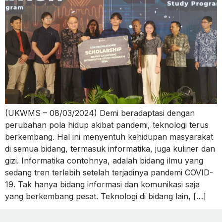
(UKWMS – 08/03/2024) Demi beradaptasi dengan
perubahan pola hidup akibat pandemi, teknologi terus
berkembang. Hal ini menyentuh kehidupan masyarakat
di semua bidang, termasuk informatika, juga kuliner dan
gizi. Informatika contohnya, adalah bidang ilmu yang
sedang tren terlebih setelah terjadinya pandemi COVID-
19. Tak hanya bidang informasi dan komunikasi saja
yang berkembang pesat. Teknologi di bidang lain, […]