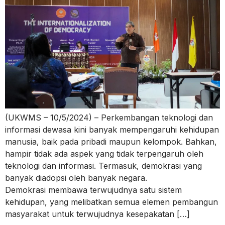
(UKWMS – 10/5/2024) – Perkembangan teknologi dan
informasi dewasa kini banyak mempengaruhi kehidupan
manusia, baik pada pribadi maupun kelompok. Bahkan,
hampir tidak ada aspek yang tidak terpengaruh oleh
teknologi dan informasi. Termasuk, demokrasi yang
banyak diadopsi oleh banyak negara.
Demokrasi membawa terwujudnya satu sistem
kehidupan, yang melibatkan semua elemen pembangun
masyarakat untuk terwujudnya kesepakatan […]