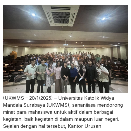
(UKWMS – 20/1/2025) – Universitas Katolik Widya
Mandala Surabaya (UKWMS), senantiasa mendorong
minat para mahasiswa untuk aktif dalam berbagai
kegiatan, baik kegiatan di dalam maupun luar negeri.
Sejalan dengan hal tersebut, Kantor Urusan