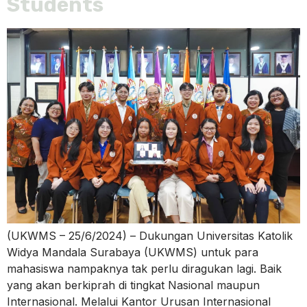
Students
(UKWMS – 25/6/2024) – Dukungan Universitas Katolik
Widya Mandala Surabaya (UKWMS) untuk para
mahasiswa nampaknya tak perlu diragukan lagi. Baik
yang akan berkiprah di tingkat Nasional maupun
Internasional. Melalui Kantor Urusan Internasional