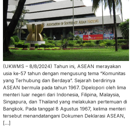
(UKWMS – 8/8/2024) Tahun ini, ASEAN merayakan
usia ke-57 tahun dengan mengusung tema “Komunitas
yang Terhubung dan Berdaya”. Sejarah berdirinya
ASEAN bermula pada tahun 1967. Dipelopori oleh lima
menteri luar negeri dari Indonesia, Filipina, Malaysia,
Singapura, dan Thailand yang melakukan pertemuan di
Bangkok. Pada tanggal 8 Agustus 1967, kelima menteri
tersebut menandatangani Dokumen Deklarasi ASEAN,
[…]