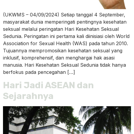
(UKWMS – 04/09/2024) Setiap tanggal 4 September,
masyarakat dunia memperingati pentingnya kesehatan
seksual melalui peringatan Hari Kesehatan Seksual
Sedunia. Peringatan ini pertama kali diinisiasi oleh World
Association for Sexual Health (WAS) pada tahun 2010.
Tujuannya mempromosikan kesehatan seksual yang
inklusif, komprehensif, dan menghargai hak asasi
manusia. Hari Kesehatan Seksual Sedunia tidak hanya
berfokus pada pencegahan […]
Hari Jadi ASEAN dan
Sejarahnya