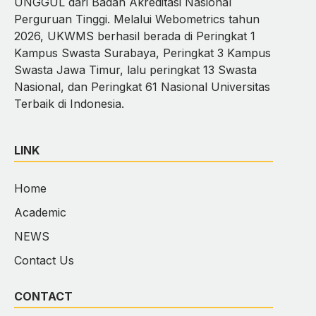
UNGGUL dari Badan Akreditasi Nasional
Perguruan Tinggi. Melalui Webometrics tahun
2026, UKWMS berhasil berada di Peringkat 1
Kampus Swasta Surabaya, Peringkat 3 Kampus
Swasta Jawa Timur, lalu peringkat 13 Swasta
Nasional, dan Peringkat 61 Nasional Universitas
Terbaik di Indonesia.
LINK
Home
Academic
NEWS
Contact Us
CONTACT