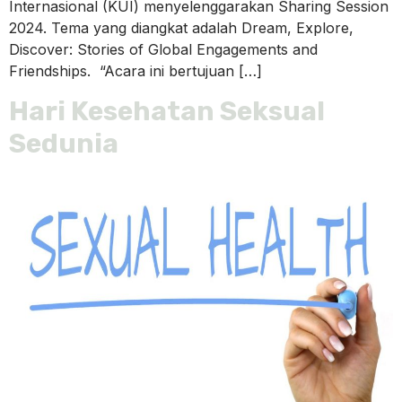
Internasional (KUI) menyelenggarakan Sharing Session
2024. Tema yang diangkat adalah Dream, Explore,
Discover: Stories of Global Engagements and
Friendships. “Acara ini bertujuan […]
Hari Kesehatan Seksual
Sedunia