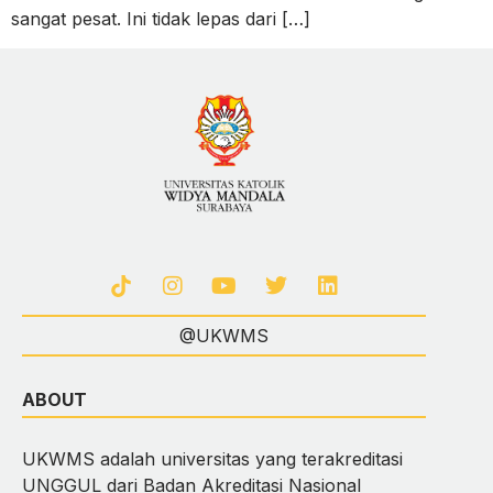
sangat pesat. Ini tidak lepas dari […]
@UKWMS
ABOUT
UKWMS adalah universitas yang terakreditasi
UNGGUL dari Badan Akreditasi Nasional