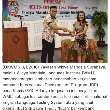
(UKWMS-3/1/2018) Yayasan Widya Mandala Surabaya,
melalui Widya Mandala Language Institute (WMLI)
menandatangani lembaran pengesahan kerjasama
bersama International Development Program (IDP)
pada Kamis (3/1). Adanya kerjasama ini menjadikan
WMLI sebagai test center (pusat tes) resmi International
English Language Testing System atau yang lebih
dikenal IELTS di Jawa Timur. “IELTS berkembang