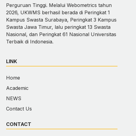
Perguruan Tinggi. Melalui Webometrics tahun
2026, UKWMS berhasil berada di Peringkat 1
Kampus Swasta Surabaya, Peringkat 3 Kampus
Swasta Jawa Timur, lalu peringkat 13 Swasta
Nasional, dan Peringkat 61 Nasional Universitas
Terbaik di Indonesia.
LINK
Home
Academic
NEWS
Contact Us
CONTACT