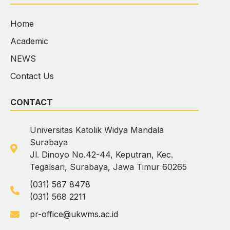
Home
Academic
NEWS
Contact Us
CONTACT
Universitas Katolik Widya Mandala
Surabaya
Jl. Dinoyo No.42-44, Keputran, Kec.
Tegalsari, Surabaya, Jawa Timur 60265
(031) 567 8478
(031) 568 2211
pr-office@ukwms.ac.id