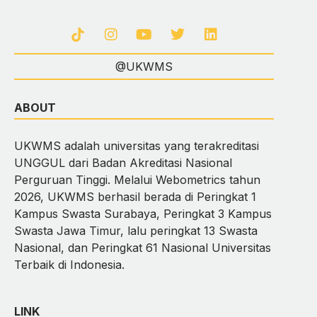
@UKWMS
ABOUT
UKWMS adalah universitas yang terakreditasi
UNGGUL dari Badan Akreditasi Nasional
Perguruan Tinggi. Melalui Webometrics tahun
2026, UKWMS berhasil berada di Peringkat 1
Kampus Swasta Surabaya, Peringkat 3 Kampus
Swasta Jawa Timur, lalu peringkat 13 Swasta
Nasional, dan Peringkat 61 Nasional Universitas
Terbaik di Indonesia.
LINK