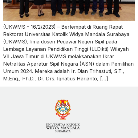
(UKWMS – 16/2/2023) – Bertempat di Ruang Rapat
Rektorat Universitas Katolik Widya Mandala Surabaya
(UKWMS), lima dosen Pegawai Negeri Sipil pada
Lembaga Layanan Pendidikan Tinggi (LLDikti) Wilayah
VII Jawa Timur di UKWMS melaksanakan Ikrar
Netralitas Aparatur Sipil Negara (ASN) dalam Pemilihan
Umum 2024. Mereka adalah Ir. Dian Trihastuti, S.T.,
M.Eng., Ph.D., Dr. Drs. Ignatius Harjanto, […]