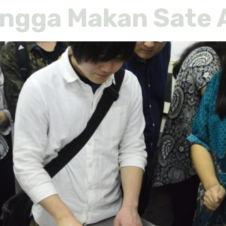
ingga Makan Sate