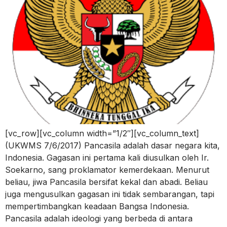
[vc_row][vc_column width=”1/2″][vc_column_text]
(UKWMS 7/6/2017) Pancasila adalah dasar negara kita,
Indonesia. Gagasan ini pertama kali diusulkan oleh Ir.
Soekarno, sang proklamator kemerdekaan. Menurut
beliau, jiwa Pancasila bersifat kekal dan abadi. Beliau
juga mengusulkan gagasan ini tidak sembarangan, tapi
mempertimbangkan keadaan Bangsa Indonesia.
Pancasila adalah ideologi yang berbeda di antara