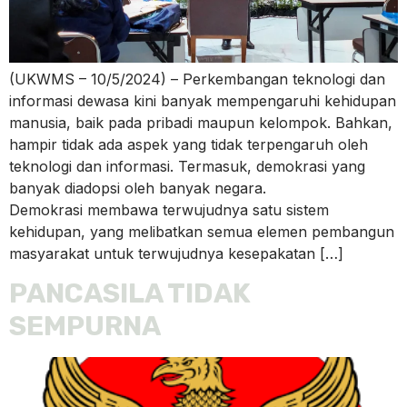
(UKWMS – 10/5/2024) – Perkembangan teknologi dan
informasi dewasa kini banyak mempengaruhi kehidupan
manusia, baik pada pribadi maupun kelompok. Bahkan,
hampir tidak ada aspek yang tidak terpengaruh oleh
teknologi dan informasi. Termasuk, demokrasi yang
banyak diadopsi oleh banyak negara.
Demokrasi membawa terwujudnya satu sistem
kehidupan, yang melibatkan semua elemen pembangun
masyarakat untuk terwujudnya kesepakatan […]
PANCASILA TIDAK
SEMPURNA