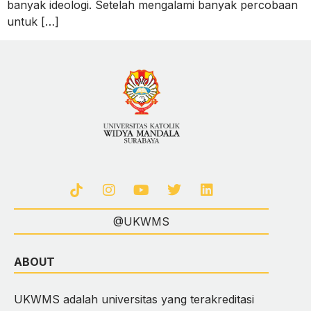
banyak ideologi. Setelah mengalami banyak percobaan
untuk […]
@UKWMS
ABOUT
UKWMS adalah universitas yang terakreditasi