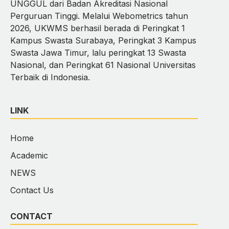
UNGGUL dari Badan Akreditasi Nasional
Perguruan Tinggi. Melalui Webometrics tahun
2026, UKWMS berhasil berada di Peringkat 1
Kampus Swasta Surabaya, Peringkat 3 Kampus
Swasta Jawa Timur, lalu peringkat 13 Swasta
Nasional, dan Peringkat 61 Nasional Universitas
Terbaik di Indonesia.
LINK
Home
Academic
NEWS
Contact Us
CONTACT