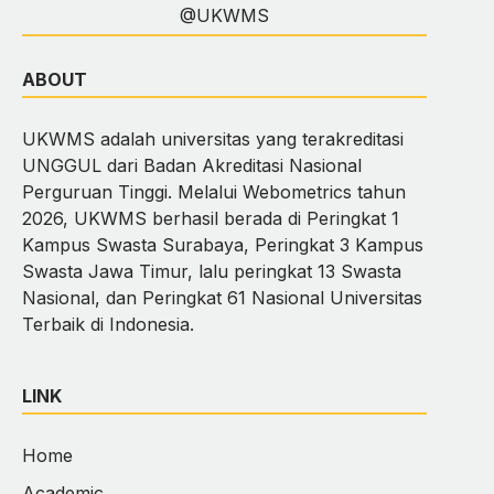
@UKWMS
ABOUT
UKWMS adalah universitas yang terakreditasi
UNGGUL dari Badan Akreditasi Nasional
Perguruan Tinggi. Melalui Webometrics tahun
2026, UKWMS berhasil berada di Peringkat 1
Kampus Swasta Surabaya, Peringkat 3 Kampus
Swasta Jawa Timur, lalu peringkat 13 Swasta
Nasional, dan Peringkat 61 Nasional Universitas
Terbaik di Indonesia.
LINK
Home
Academic