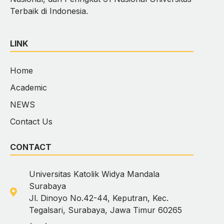
Terbaik di Indonesia.
LINK
Home
Academic
NEWS
Contact Us
CONTACT
Universitas Katolik Widya Mandala
Surabaya
Jl. Dinoyo No.42-44, Keputran, Kec.
Tegalsari, Surabaya, Jawa Timur 60265