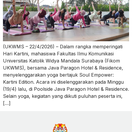
(UKWMS – 22/4/2026) – Dalam rangka memperingati
Hari Kartini, mahasiswa Fakultas Ilmu Komunikasi
Universitas Katolik Widya Mandala Surabaya (Fikom
UKWMS), bersama Java Paragon Hotel & Residence,
menyelenggarakan yoga bertajuk Soul Empower:
Kartini Edition. Acara ini diselenggarakan pada Minggu
(19/4) lalu, di Poolside Java Paragon Hotel & Residence.
Selain yoga, kegiatan yang diikuti puluhan peserta ini,
[…]