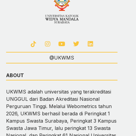
@UKWMS
ABOUT
UKWMS adalah universitas yang terakreditasi
UNGGUL dari Badan Akreditasi Nasional
Perguruan Tinggi. Melalui Webometrics tahun
2026, UKWMS berhasil berada di Peringkat 1
Kampus Swasta Surabaya, Peringkat 3 Kampus
Swasta Jawa Timur, lalu peringkat 13 Swasta
Nasional, dan Peringkat 61 Nasional Universitas