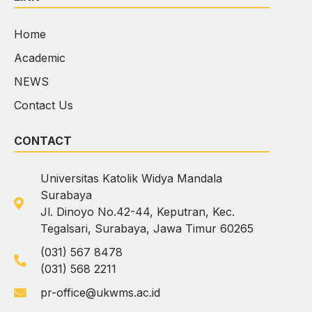
Home
Academic
NEWS
Contact Us
CONTACT
Universitas Katolik Widya Mandala
Surabaya
Jl. Dinoyo No.42-44, Keputran, Kec.
Tegalsari, Surabaya, Jawa Timur 60265
(031) 567 8478
(031) 568 2211
pr-office@ukwms.ac.id