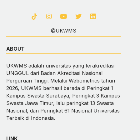
@UKWMS
ABOUT
UKWMS adalah universitas yang terakreditasi
UNGGUL dari Badan Akreditasi Nasional
Perguruan Tinggi. Melalui Webometrics tahun
2026, UKWMS berhasil berada di Peringkat 1
Kampus Swasta Surabaya, Peringkat 3 Kampus
Swasta Jawa Timur, lalu peringkat 13 Swasta
Nasional, dan Peringkat 61 Nasional Universitas
Terbaik di Indonesia.
LINK