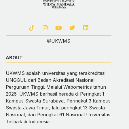
@UKWMS
ABOUT
UKWMS adalah universitas yang terakreditasi
UNGGUL dari Badan Akreditasi Nasional
Perguruan Tinggi. Melalui Webometrics tahun
2026, UKWMS berhasil berada di Peringkat 1
Kampus Swasta Surabaya, Peringkat 3 Kampus
Swasta Jawa Timur, lalu peringkat 13 Swasta
Nasional, dan Peringkat 61 Nasional Universitas
Terbaik di Indonesia.