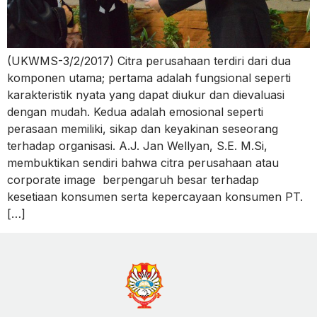
(UKWMS-3/2/2017) Citra perusahaan terdiri dari dua
komponen utama; pertama adalah fungsional seperti
karakteristik nyata yang dapat diukur dan dievaluasi
dengan mudah. Kedua adalah emosional seperti
perasaan memiliki, sikap dan keyakinan seseorang
terhadap organisasi. A.J. Jan Wellyan, S.E. M.Si,
membuktikan sendiri bahwa citra perusahaan atau
corporate image berpengaruh besar terhadap
kesetiaan konsumen serta kepercayaan konsumen PT.
[…]