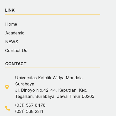
LINK
Home
Academic
NEWS
Contact Us
CONTACT
Universitas Katolik Widya Mandala
Surabaya
Jl. Dinoyo No.42-44, Keputran, Kec.
Tegalsari, Surabaya, Jawa Timur 60265
(031) 567 8478
(031) 568 2211