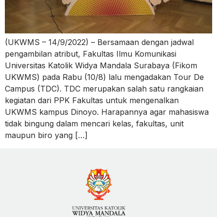
(UKWMS – 14/9/2022) – Bersamaan dengan jadwal
pengambilan atribut, Fakultas Ilmu Komunikasi
Universitas Katolik Widya Mandala Surabaya (Fikom
UKWMS) pada Rabu (10/8) lalu mengadakan Tour De
Campus (TDC). TDC merupakan salah satu rangkaian
kegiatan dari PPK Fakultas untuk mengenalkan
UKWMS kampus Dinoyo. Harapannya agar mahasiswa
tidak bingung dalam mencari kelas, fakultas, unit
maupun biro yang […]