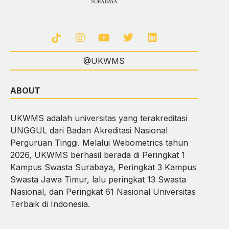
@UKWMS
ABOUT
UKWMS adalah universitas yang terakreditasi
UNGGUL dari Badan Akreditasi Nasional
Perguruan Tinggi. Melalui Webometrics tahun
2026, UKWMS berhasil berada di Peringkat 1
Kampus Swasta Surabaya, Peringkat 3 Kampus
Swasta Jawa Timur, lalu peringkat 13 Swasta
Nasional, dan Peringkat 61 Nasional Universitas
Terbaik di Indonesia.