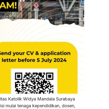
as Katolik Widya Mandala Surabaya
 mulai tenaga kependidikan, dosen,