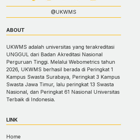
@UKWMS
ABOUT
UKWMS adalah universitas yang terakreditasi
UNGGUL dari Badan Akreditasi Nasional
Perguruan Tinggi. Melalui Webometrics tahun
2026, UKWMS berhasil berada di Peringkat 1
Kampus Swasta Surabaya, Peringkat 3 Kampus
Swasta Jawa Timur, lalu peringkat 13 Swasta
Nasional, dan Peringkat 61 Nasional Universitas
Terbaik di Indonesia.
LINK
Home