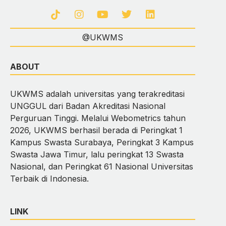
@UKWMS
ABOUT
UKWMS adalah universitas yang terakreditasi
UNGGUL dari Badan Akreditasi Nasional
Perguruan Tinggi. Melalui Webometrics tahun
2026, UKWMS berhasil berada di Peringkat 1
Kampus Swasta Surabaya, Peringkat 3 Kampus
Swasta Jawa Timur, lalu peringkat 13 Swasta
Nasional, dan Peringkat 61 Nasional Universitas
Terbaik di Indonesia.
LINK