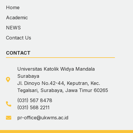
Home
Academic
NEWS
Contact Us
CONTACT
Universitas Katolik Widya Mandala
Surabaya
Jl. Dinoyo No.42-44, Keputran, Kec.
Tegalsari, Surabaya, Jawa Timur 60265
(031) 567 8478
(031) 568 2211
pr-office@ukwms.ac.id