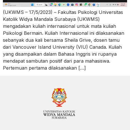
(UKWMS – 17/5/2023) – Fakultas Psikologi Universitas
Katolik Widya Mandala Surabaya (UKWMS)
mengadakan kuliah internasional untuk mata kuliah
Psikologi Bermain. Kuliah Internasional ini dilaksanakan
sebanyak dua kali bersama Sheila Grive, dosen tamu
dari Vancouver Island University (VIU) Canada. Kuliah
yang disampaikan dalam Bahasa Inggris ini rupanya
mendapat sambutan positif dari para mahasiswa.
Pertemuan pertama dilaksanakan […]