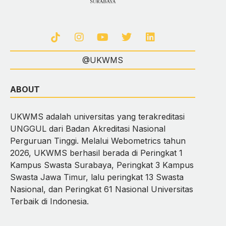
@UKWMS
ABOUT
UKWMS adalah universitas yang terakreditasi
UNGGUL dari Badan Akreditasi Nasional
Perguruan Tinggi. Melalui Webometrics tahun
2026, UKWMS berhasil berada di Peringkat 1
Kampus Swasta Surabaya, Peringkat 3 Kampus
Swasta Jawa Timur, lalu peringkat 13 Swasta
Nasional, dan Peringkat 61 Nasional Universitas
Terbaik di Indonesia.