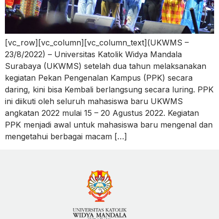
[vc_row][vc_column][vc_column_text](UKWMS –
23/8/2022) – Universitas Katolik Widya Mandala
Surabaya (UKWMS) setelah dua tahun melaksanakan
kegiatan Pekan Pengenalan Kampus (PPK) secara
daring, kini bisa Kembali berlangsung secara luring. PPK
ini diikuti oleh seluruh mahasiswa baru UKWMS
angkatan 2022 mulai 15 – 20 Agustus 2022. Kegiatan
PPK menjadi awal untuk mahasiswa baru mengenal dan
mengetahui berbagai macam […]