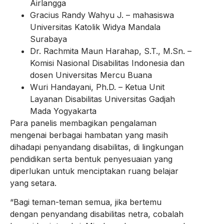
Airlangga
Gracius Randy Wahyu J. – mahasiswa
Universitas Katolik Widya Mandala
Surabaya
Dr. Rachmita Maun Harahap, S.T., M.Sn. –
Komisi Nasional Disabilitas Indonesia dan
dosen Universitas Mercu Buana
Wuri Handayani, Ph.D. – Ketua Unit
Layanan Disabilitas Universitas Gadjah
Mada Yogyakarta
Para panelis membagikan pengalaman
mengenai berbagai hambatan yang masih
dihadapi penyandang disabilitas, di lingkungan
pendidikan serta bentuk penyesuaian yang
diperlukan untuk menciptakan ruang belajar
yang setara.
“Bagi teman-teman semua, jika bertemu
dengan penyandang disabilitas netra, cobalah