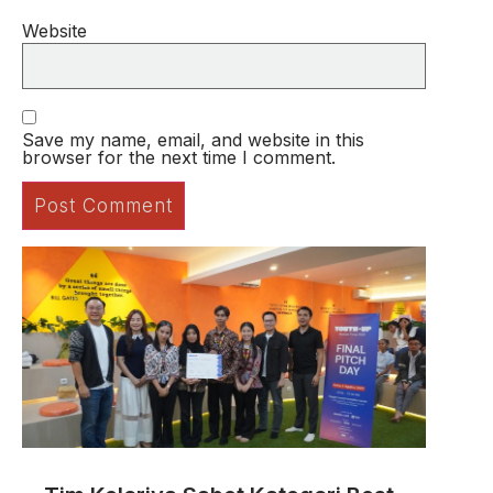
Website
Save my name, email, and website in this
browser for the next time I comment.