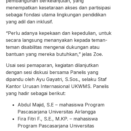
pembangunan berkelanjutan, yang
menempatkan kesetaraan akses dan partisipasi
sebagai fondasi utama lingkungan pendidikan
yang adil dan inklusif.
“Perlu adanya kepekaan dan kepedulian, untuk
secara langsung menanyakan kepada teman-
teman disabilitas mengenai dukungan atau
bantuan yang mereka butuhkan,” jelas Zoe.
Usai sesi pemaparan, kegiatan dilanjutkan
dengan sesi diskusi bersama Panelis yang
dipandu oleh Ayu Gayatri, S.Sos., selaku Staf
Kantor Urusan Internasional UKWMS. Panelis
yang hadir sebagai berikut:
Abdul Majid, S.E – mahasiswa Program
Pascasarjana Universitas Airlangga
Fira Fitri F., S.E., M.KP. – mahasiswa
Program Pascasarjana Universitas