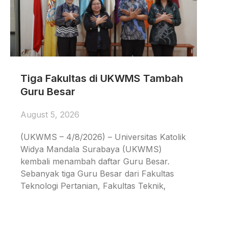
Tiga Fakultas di UKWMS Tambah
Guru Besar
August 5, 2026
(UKWMS – 4/8/2026) – Universitas Katolik
Widya Mandala Surabaya (UKWMS)
kembali menambah daftar Guru Besar.
Sebanyak tiga Guru Besar dari Fakultas
Teknologi Pertanian, Fakultas Teknik,