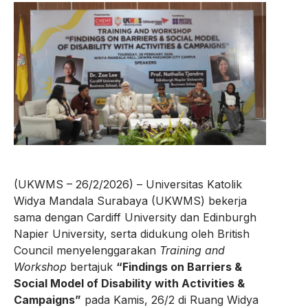
(UKWMS – 26/2/2026) – Universitas Katolik
Widya Mandala Surabaya (UKWMS) bekerja
sama dengan Cardiff University dan Edinburgh
Napier University, serta didukung oleh British
Council menyelenggarakan
Training and
Workshop
bertajuk
“Findings on Barriers &
Social Model of Disability with Activities &
Campaigns”
pada Kamis, 26/2 di Ruang Widya