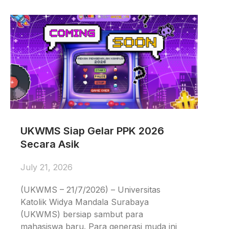
UKWMS Siap Gelar PPK 2026
Secara Asik
July 21, 2026
(UKWMS – 21/7/2026) – Universitas
Katolik Widya Mandala Surabaya
(UKWMS) bersiap sambut para
mahasiswa baru. Para generasi muda ini