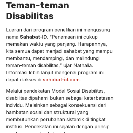
Teman-teman
Disabilitas
Luaran dari program penelitian ini mengusung
nama
Sahabat-ID
. “Penamaan ini cukup
memakan waktu yang panjang. Harapannya,
kita semua dapat menjadi sahabat yang mampu
membantu, mendampingi, dan melindungi
teman-teman disabilitas,” ujar Nathalia.
Informasi lebih lanjut mengenai program ini
dapat diakses di
sahabat-id.com
.
Melalui pendekatan Model Sosial Disabilitas,
disabilitas dipahami bukan sebagai keterbatasan
individu. Melainkan sebagai konsekuensi dari
hambatan sosial dan struktural yang
membutuhkan perubahan sistemik di tingkat
institusi. Pendekatan ini sejalan dengan prinsip