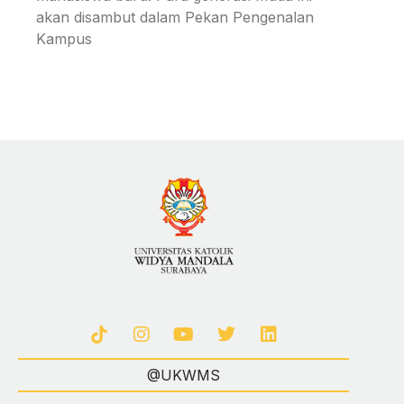
akan disambut dalam Pekan Pengenalan
Kampus
@UKWMS