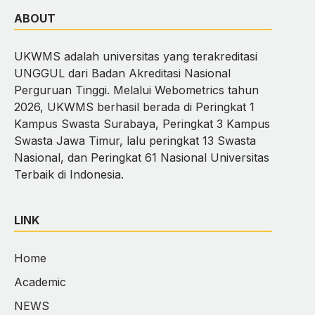
ABOUT
UKWMS adalah universitas yang terakreditasi
UNGGUL dari Badan Akreditasi Nasional
Perguruan Tinggi. Melalui Webometrics tahun
2026, UKWMS berhasil berada di Peringkat 1
Kampus Swasta Surabaya, Peringkat 3 Kampus
Swasta Jawa Timur, lalu peringkat 13 Swasta
Nasional, dan Peringkat 61 Nasional Universitas
Terbaik di Indonesia.
LINK
Home
Academic
NEWS