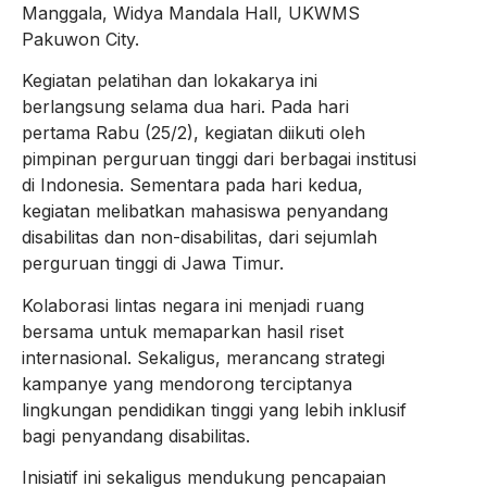
Manggala, Widya Mandala Hall, UKWMS
Pakuwon City.
Kegiatan pelatihan dan lokakarya ini
berlangsung selama dua hari. Pada hari
pertama Rabu (25/2), kegiatan diikuti oleh
pimpinan perguruan tinggi dari berbagai institusi
di Indonesia. Sementara pada hari kedua,
kegiatan melibatkan mahasiswa penyandang
disabilitas dan non-disabilitas, dari sejumlah
perguruan tinggi di Jawa Timur.
Kolaborasi lintas negara ini menjadi ruang
bersama untuk memaparkan hasil riset
internasional. Sekaligus, merancang strategi
kampanye yang mendorong terciptanya
lingkungan pendidikan tinggi yang lebih inklusif
bagi penyandang disabilitas.
Inisiatif ini sekaligus mendukung pencapaian