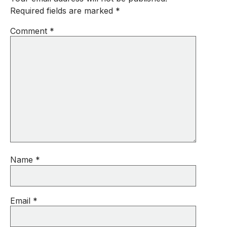
Required fields are marked
*
Comment
*
Name
*
Email
*