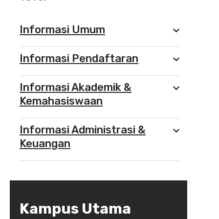
Informasi Umum
Informasi Pendaftaran
Informasi Akademik &
Kemahasiswaan
Informasi Administrasi &
Keuangan
Kampus Utama