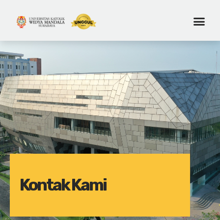
Kontak Kami