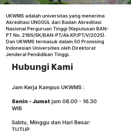
UKWMS adalah universitas yang menerima
Akreditasi UNGGUL dari Badan Akreditasi
Nasional Perguruan Tinggi (Keputusan BAN-
PT No. 2186/SK/BAN-PT/Ak.KP/PT/V/2025).
Dan UKWMS termasuk dalam 50 Promising
Indonesian Universities oleh Direktorat
Jenderal Pendidikan Tinggi.
Hubungi Kami
Jam Kerja Kampus UKWMS :
Senin - Jumat
jam 08.00 - 16.30
WIB
Sabtu, Minggu dan Hari Besar:
TUTUP