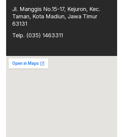
Jl. Manggis No.15-17, Kejuron, Kec.
Taman, Kota Madiun, Jawa Timur
63131
Telp. (035) 1463311