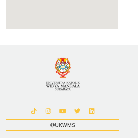
@UKWMS