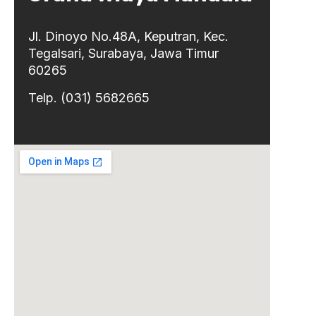
Jl. Dinoyo No.48A, Keputran, Kec.
Tegalsari, Surabaya, Jawa Timur
60265
Telp. (031) 5682665