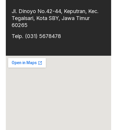
Jl. Dinoyo No.42-44, Keputran, Kec.
Tegalsari, Kota SBY, Jawa Timur
60265
Telp. (031) 5678478