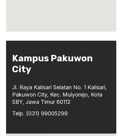
Kampus Pakuwon
City
Jl. Raya Kalisari Selatan No. 1 Kalisari,
Pakuwon City, Kec. Mulyorejo, Kota
SBY, Jawa Timur 60112
Telp. (031) 99005299