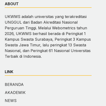
ABOUT
UKWMS adalah universitas yang terakreditasi
UNGGUL dari Badan Akreditasi Nasional
Perguruan Tinggi. Melalui Webometrics tahun
2026, UKWMS berhasil berada di Peringkat 1
Kampus Swasta Surabaya, Peringkat 3 Kampus
Swasta Jawa Timur, lalu peringkat 13 Swasta
Nasional, dan Peringkat 61 Nasional Universitas
Terbaik di Indonesia.
LINK
BERANDA
AKADEMIK
NEWS