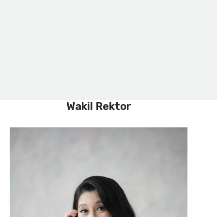
Wakil Rektor