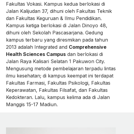
Fakultas Vokasi. Kampus kedua berlokasi di
Jalan Kalijudan 37, dihuni oleh Fakultas Teknik
dan Fakultas Keguruan & Ilmu Pendidikan.
Kampus ketiga berlokasi di Jalan Dinoyo 48,
dihuni oleh Sekolah Pascasarjana. Gedung
kampus terbaru yang diresmikan pada tahun
2013 adalah Integrated and
Comprehensive
Health Sciences Campus
dan berlokasi di
Jalan Raya Kalisari Selatan 1 Pakuwon City.
Mengusung metode pembelajaran terpadu lintas
ilmu kesehatan; di kampus keempat ini terdapat
Fakultas Farmasi, Fakultas Psikologi, Fakultas
Keperawatan, Fakultas Filsafat, dan Fakultas
Kedokteran. Lalu, kampus kelima ada di Jalan
Manggis 15-17 Madiun.