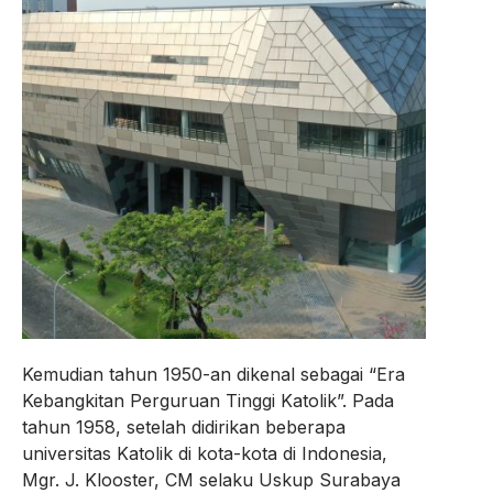
Kemudian tahun 1950-an dikenal sebagai “Era
Kebangkitan Perguruan Tinggi Katolik”. Pada
tahun 1958, setelah didirikan beberapa
universitas Katolik di kota-kota di Indonesia,
Mgr. J. Klooster, CM selaku Uskup Surabaya