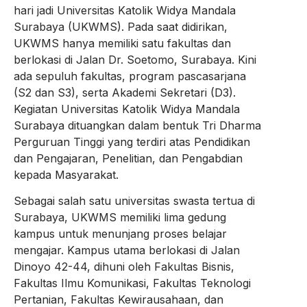
hari jadi Universitas Katolik Widya Mandala
Surabaya (UKWMS). Pada saat didirikan,
UKWMS hanya memiliki satu fakultas dan
berlokasi di Jalan Dr. Soetomo, Surabaya. Kini
ada sepuluh fakultas, program pascasarjana
(S2 dan S3), serta Akademi Sekretari (D3).
Kegiatan Universitas Katolik Widya Mandala
Surabaya dituangkan dalam bentuk Tri Dharma
Perguruan Tinggi yang terdiri atas Pendidikan
dan Pengajaran, Penelitian, dan Pengabdian
kepada Masyarakat.
Sebagai salah satu universitas swasta tertua di
Surabaya, UKWMS memiliki lima gedung
kampus untuk menunjang proses belajar
mengajar. Kampus utama berlokasi di Jalan
Dinoyo 42-44, dihuni oleh Fakultas Bisnis,
Fakultas Ilmu Komunikasi, Fakultas Teknologi
Pertanian, Fakultas Kewirausahaan, dan