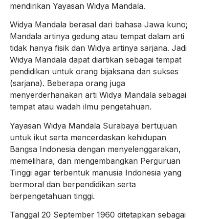
mendirikan Yayasan Widya Mandala.
Widya Mandala berasal dari bahasa Jawa kuno;
Mandala artinya gedung atau tempat dalam arti
tidak hanya fisik dan Widya artinya sarjana. Jadi
Widya Mandala dapat diartikan sebagai tempat
pendidikan untuk orang bijaksana dan sukses
(sarjana). Beberapa orang juga
menyerderhanakan arti Widya Mandala sebagai
tempat atau wadah ilmu pengetahuan.
Yayasan Widya Mandala Surabaya bertujuan
untuk ikut serta mencerdaskan kehidupan
Bangsa Indonesia dengan menyelenggarakan,
memelihara, dan mengembangkan Perguruan
Tinggi agar terbentuk manusia Indonesia yang
bermoral dan berpendidikan serta
berpengetahuan tinggi.
Tanggal 20 September 1960 ditetapkan sebagai