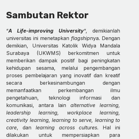
Sambutan Rektor
“
A Life-improving University
“, demikianlah
universitas ini menetapkan
flagship
nya. Dengan
demikian, Universitas Katolik Widya Mandala
Surabaya (UKWMS) berkomitmen untuk
memberikan dampak positif bagi peningkatan
kehidupan sesama, melalui pengembangan
proses pembelajaran yang inovatif dan kreatif
secara berkesinambungan dengan
memanfaatkan perkembangan ilmu
pengetahuan, teknologi informasi dan
komunikasi, antara lain
alternative learning,
leadership learning, workplace learning,
creativity learning, learning to serve, learning to
care
, dan
learning across cultures
. Hal ini
dilakukan untuk mempersiapkan para