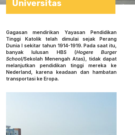
Universitas
Gagasan mendirikan Yayasan Pendidikan
Tinggi Katolik telah dimulai sejak Perang
Dunia I sekitar tahun 1914-1919. Pada saat itu,
banyak lulusan HBS (
Hogere Burger
School/
Sekolah Menengah Atas), tidak dapat
melanjutkan pendidikan tinggi mereka ke
Nederland, karena keadaan dan hambatan
transportasi ke Eropa.