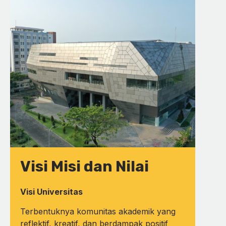
Visi Misi dan Nilai
Visi Universitas
Terbentuknya komunitas akademik yang
reflektif, kreatif, dan berdampak positif