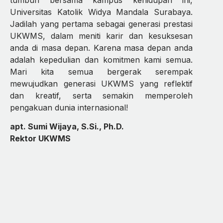
Universitas Katolik Widya Mandala Surabaya.
Jadilah yang pertama sebagai generasi prestasi
UKWMS, dalam meniti karir dan kesuksesan
anda di masa depan. Karena masa depan anda
adalah kepedulian dan komitmen kami semua.
Mari kita semua bergerak serempak
mewujudkan generasi UKWMS yang reflektif
dan kreatif, serta semakin memperoleh
pengakuan dunia internasional!
apt. Sumi Wijaya, S.Si., Ph.D.
Rektor UKWMS