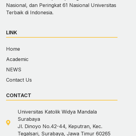
Nasional, dan Peringkat 61 Nasional Universitas
Terbaik di Indonesia.
LINK
Home
Academic
NEWS
Contact Us
CONTACT
Universitas Katolik Widya Mandala
Surabaya
Jl. Dinoyo No.42-44, Keputran, Kec.
Tegalsari, Surabaya, Jawa Timur 60265