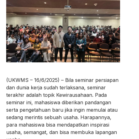
(UKWMS – 16/6/2025) – Bila seminar persiapan
dan dunia kerja sudah terlaksana, seminar
terakhir adalah topik Kewirausahaan. Pada
seminar ini, mahasiswa diberikan pandangan
serta pengetahuan baru jika ingin memulai atau
sedang merintis sebuah usaha. Harapannya,
para mahasiswa bisa mendapatkan inspirasi
usaha, semangat, dan bisa membuka lapangan