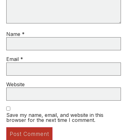
Name
*
Email
*
Website
Save my name, email, and website in this
browser for the next time I comment.