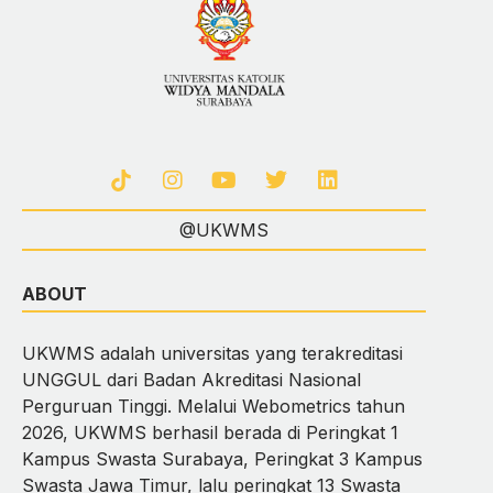
@UKWMS
ABOUT
UKWMS adalah universitas yang terakreditasi
UNGGUL dari Badan Akreditasi Nasional
Perguruan Tinggi. Melalui Webometrics tahun
2026, UKWMS berhasil berada di Peringkat 1
Kampus Swasta Surabaya, Peringkat 3 Kampus
Swasta Jawa Timur, lalu peringkat 13 Swasta