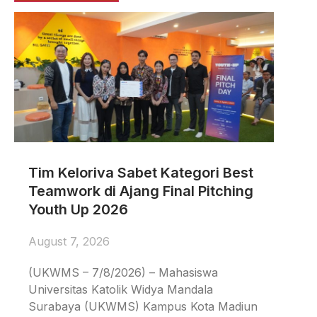
Tim Keloriva Sabet Kategori Best
Teamwork di Ajang Final Pitching
Youth Up 2026
August 7, 2026
(UKWMS – 7/8/2026) – Mahasiswa
Universitas Katolik Widya Mandala
Surabaya (UKWMS) Kampus Kota Madiun