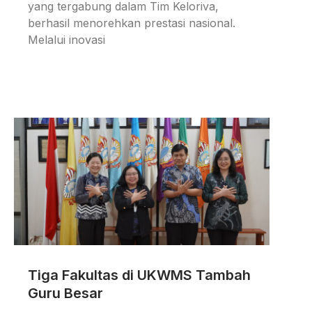
yang tergabung dalam Tim Keloriva,
berhasil menorehkan prestasi nasional.
Melalui inovasi
Tiga Fakultas di UKWMS Tambah
Guru Besar