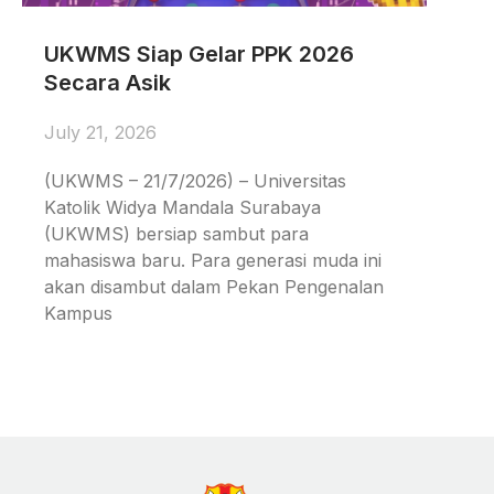
UKWMS Siap Gelar PPK 2026
Secara Asik
July 21, 2026
(UKWMS – 21/7/2026) – Universitas
Katolik Widya Mandala Surabaya
(UKWMS) bersiap sambut para
mahasiswa baru. Para generasi muda ini
akan disambut dalam Pekan Pengenalan
Kampus