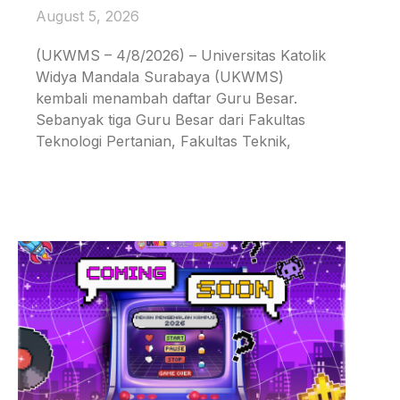
August 5, 2026
(UKWMS – 4/8/2026) – Universitas Katolik
Widya Mandala Surabaya (UKWMS)
kembali menambah daftar Guru Besar.
Sebanyak tiga Guru Besar dari Fakultas
Teknologi Pertanian, Fakultas Teknik,