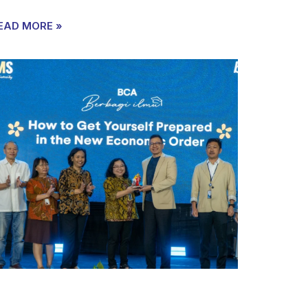
EAD MORE »