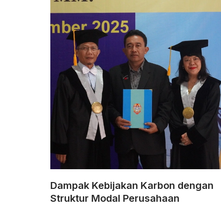
Dampak Kebijakan Karbon dengan
Struktur Modal Perusahaan