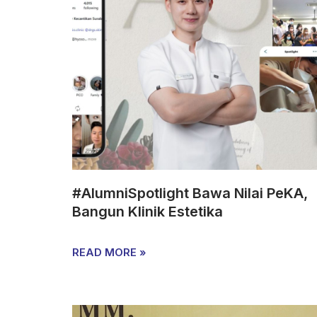
#AlumniSpotlight Bawa Nilai PeKA,
Bangun Klinik Estetika
READ MORE »