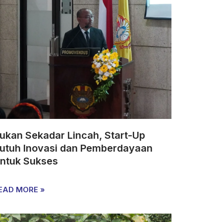
ukan Sekadar Lincah, Start-Up
utuh Inovasi dan Pemberdayaan
ntuk Sukses
EAD MORE »