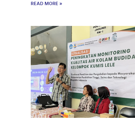
READ MORE »