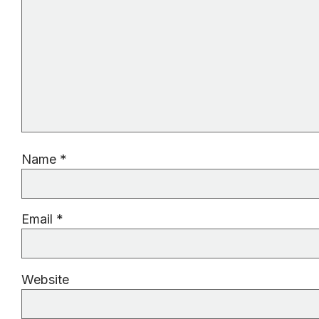
Name
*
Email
*
Website