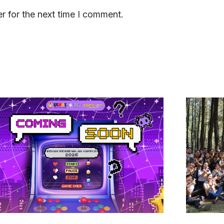
r for the next time I comment.