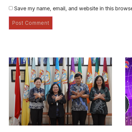
Save my name, email, and website in this browse