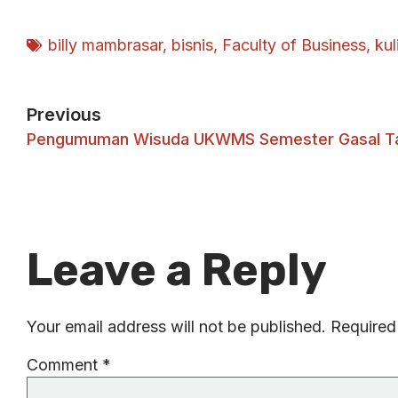
billy mambrasar
,
bisnis
,
Faculty of Business
,
kul
Previous
Leave a Reply
Your email address will not be published.
Required
Comment
*