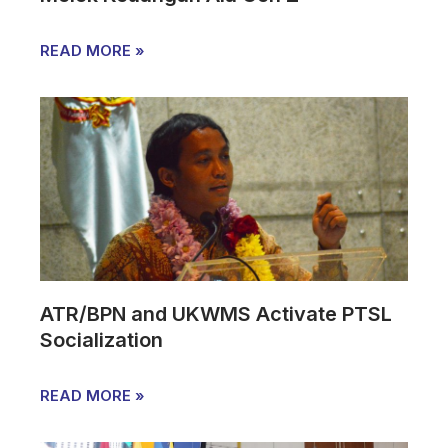
READ MORE »
ATR/BPN and UKWMS Activate PTSL
Socialization
READ MORE »