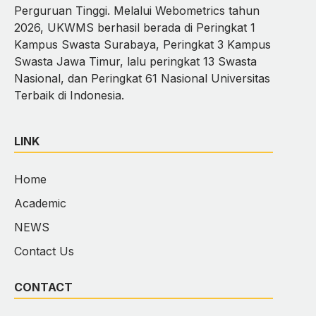
Perguruan Tinggi. Melalui Webometrics tahun
2026, UKWMS berhasil berada di Peringkat 1
Kampus Swasta Surabaya, Peringkat 3 Kampus
Swasta Jawa Timur, lalu peringkat 13 Swasta
Nasional, dan Peringkat 61 Nasional Universitas
Terbaik di Indonesia.
LINK
Home
Academic
NEWS
Contact Us
CONTACT