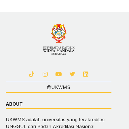
@UKWMS
ABOUT
UKWMS adalah universitas yang terakreditasi
UNGGUL dari Badan Akreditasi Nasional