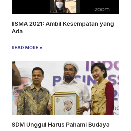
IISMA 2021: Ambil Kesempatan yang
Ada
READ MORE »
SDM Unggul Harus Pahami Budaya