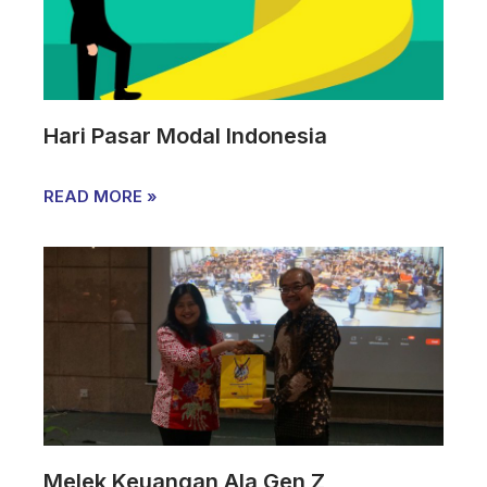
Hari Pasar Modal Indonesia
READ MORE »
Melek Keuangan Ala Gen Z