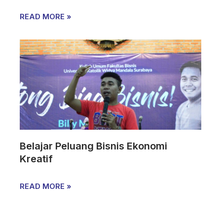
READ MORE »
Belajar Peluang Bisnis Ekonomi
Kreatif
READ MORE »