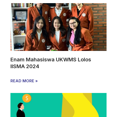
Enam Mahasiswa UKWMS Lolos
IISMA 2024
READ MORE »