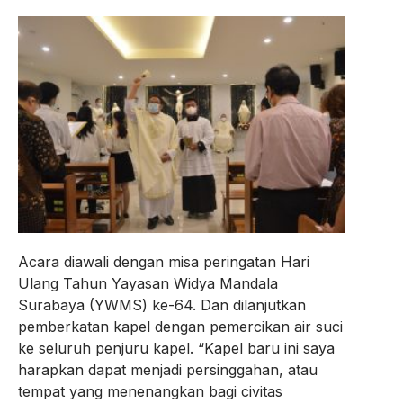
Acara diawali dengan misa peringatan Hari
Ulang Tahun Yayasan Widya Mandala
Surabaya (YWMS) ke-64. Dan dilanjutkan
pemberkatan kapel dengan pemercikan air suci
ke seluruh penjuru kapel. “Kapel baru ini saya
harapkan dapat menjadi persinggahan, atau
tempat yang menenangkan bagi civitas