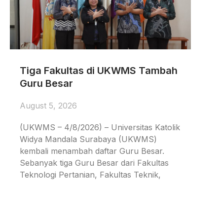
Tiga Fakultas di UKWMS Tambah
Guru Besar
August 5, 2026
(UKWMS – 4/8/2026) – Universitas Katolik
Widya Mandala Surabaya (UKWMS)
kembali menambah daftar Guru Besar.
Sebanyak tiga Guru Besar dari Fakultas
Teknologi Pertanian, Fakultas Teknik,