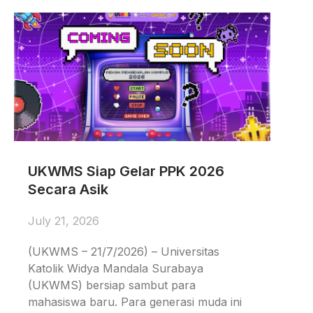
UKWMS Siap Gelar PPK 2026
Secara Asik
July 21, 2026
(UKWMS – 21/7/2026) – Universitas
Katolik Widya Mandala Surabaya
(UKWMS) bersiap sambut para
mahasiswa baru. Para generasi muda ini