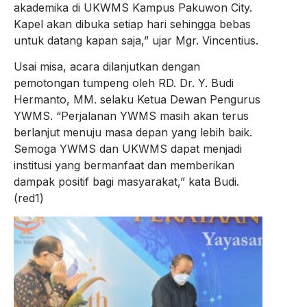
akademika di UKWMS Kampus Pakuwon City.
Kapel akan dibuka setiap hari sehingga bebas
untuk datang kapan saja,” ujar Mgr. Vincentius.
Usai misa, acara dilanjutkan dengan
pemotongan tumpeng oleh RD. Dr. Y. Budi
Hermanto, MM. selaku Ketua Dewan Pengurus
YWMS. “Perjalanan YWMS masih akan terus
berlanjut menuju masa depan yang lebih baik.
Semoga YWMS dan UKWMS dapat menjadi
institusi yang bermanfaat dan memberikan
dampak positif bagi masyarakat,” kata Budi.
(red1)