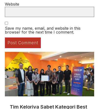
Website
Save my name, email, and website in this
browser for the next time I comment.
Tim Keloriva Sabet Kategori Best