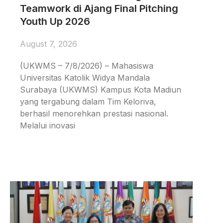
Teamwork di Ajang Final Pitching
Youth Up 2026
August 7, 2026
(UKWMS – 7/8/2026) – Mahasiswa
Universitas Katolik Widya Mandala
Surabaya (UKWMS) Kampus Kota Madiun
yang tergabung dalam Tim Keloriva,
berhasil menorehkan prestasi nasional.
Melalui inovasi