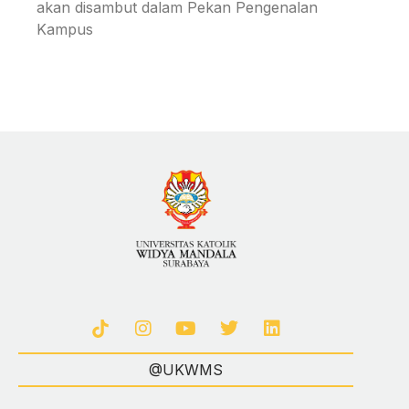
akan disambut dalam Pekan Pengenalan
Kampus
@UKWMS