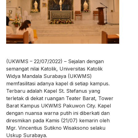
(UKWMS – 22/07/2022) – Sejalan dengan
semangat nilai Katolik, Universitas Katolik
Widya Mandala Surabaya (UKWMS)
memfasilitasi adanya kapel di setiap kampus.
Terbaru adalah Kapel St. Stefanus yang
terletak di dekat ruangan Teater Barat, Tower
Barat Kampus UKWMS Pakuwon City. Kapel
dengan nuansa warna putih ini diberkati dan
diresmikan pada Kamis (21/07) kemarin oleh
Mgr. Vincentius Sutikno Wisaksono selaku
Uskup Surabaya.