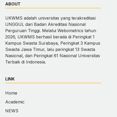
ABOUT
UKWMS adalah universitas yang terakreditasi
UNGGUL dari Badan Akreditasi Nasional
Perguruan Tinggi. Melalui Webometrics tahun
2026, UKWMS berhasil berada di Peringkat 1
Kampus Swasta Surabaya, Peringkat 3 Kampus
Swasta Jawa Timur, lalu peringkat 13 Swasta
Nasional, dan Peringkat 61 Nasional Universitas
Terbaik di Indonesia.
LINK
Home
Academic
NEWS