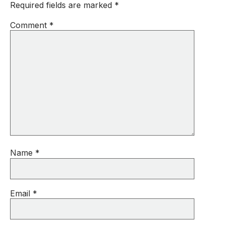
Required fields are marked
*
Comment
*
Name
*
Email
*