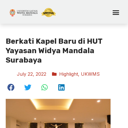
Berkati Kapel Baru di HUT
Yayasan Widya Mandala
Surabaya
July 22, 2022
Highlight
,
UKWMS