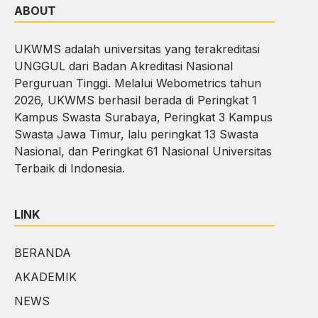
ABOUT
UKWMS adalah universitas yang terakreditasi
UNGGUL dari Badan Akreditasi Nasional
Perguruan Tinggi. Melalui Webometrics tahun
2026, UKWMS berhasil berada di Peringkat 1
Kampus Swasta Surabaya, Peringkat 3 Kampus
Swasta Jawa Timur, lalu peringkat 13 Swasta
Nasional, dan Peringkat 61 Nasional Universitas
Terbaik di Indonesia.
LINK
BERANDA
AKADEMIK
NEWS