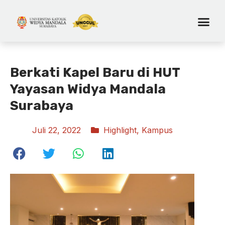
Berkati Kapel Baru di HUT
Yayasan Widya Mandala
Surabaya
Juli 22, 2022
Highlight
,
Kampus