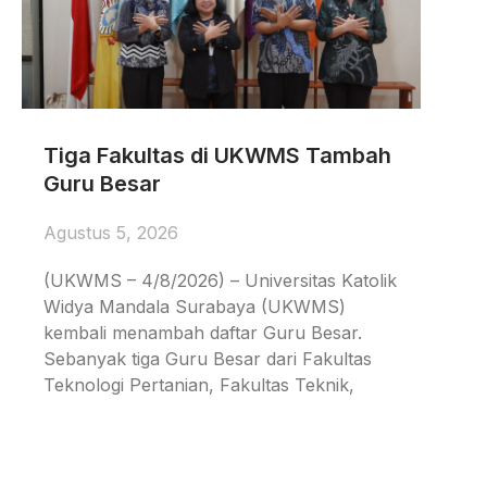
Tiga Fakultas di UKWMS Tambah
Guru Besar
Agustus 5, 2026
(UKWMS – 4/8/2026) – Universitas Katolik
Widya Mandala Surabaya (UKWMS)
kembali menambah daftar Guru Besar.
Sebanyak tiga Guru Besar dari Fakultas
Teknologi Pertanian, Fakultas Teknik,