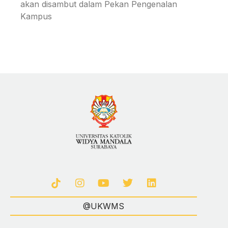
akan disambut dalam Pekan Pengenalan
Kampus
@UKWMS