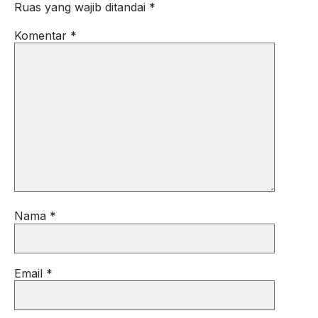
Ruas yang wajib ditandai
*
Komentar
*
Nama
*
Email
*