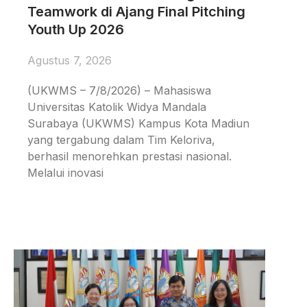
Teamwork di Ajang Final Pitching
Youth Up 2026
Agustus 7, 2026
(UKWMS – 7/8/2026) – Mahasiswa
Universitas Katolik Widya Mandala
Surabaya (UKWMS) Kampus Kota Madiun
yang tergabung dalam Tim Keloriva,
berhasil menorehkan prestasi nasional.
Melalui inovasi