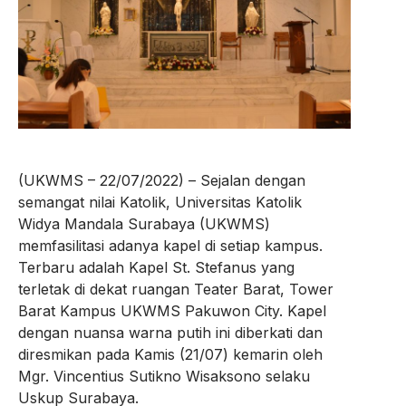
(UKWMS – 22/07/2022) – Sejalan dengan
semangat nilai Katolik, Universitas Katolik
Widya Mandala Surabaya (UKWMS)
memfasilitasi adanya kapel di setiap kampus.
Terbaru adalah Kapel St. Stefanus yang
terletak di dekat ruangan Teater Barat, Tower
Barat Kampus UKWMS Pakuwon City. Kapel
dengan nuansa warna putih ini diberkati dan
diresmikan pada Kamis (21/07) kemarin oleh
Mgr. Vincentius Sutikno Wisaksono selaku
Uskup Surabaya.