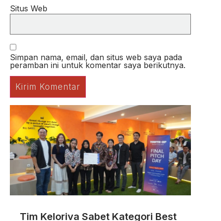
Situs Web
Simpan nama, email, dan situs web saya pada
peramban ini untuk komentar saya berikutnya.
Tim Keloriva Sabet Kategori Best