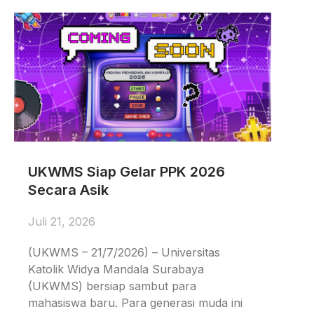
UKWMS Siap Gelar PPK 2026
Secara Asik
Juli 21, 2026
(UKWMS – 21/7/2026) – Universitas
Katolik Widya Mandala Surabaya
(UKWMS) bersiap sambut para
mahasiswa baru. Para generasi muda ini