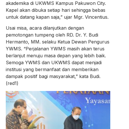
akademika di UKWMS Kampus Pakuwon City.
Kapel akan dibuka setiap hari sehingga bebas
untuk datang kapan saja,” ujar Mgr. Vincentius.
Usai misa, acara dilanjutkan dengan
pemotongan tumpeng oleh RD. Dr. Y. Budi
Hermanto, MM. selaku Ketua Dewan Pengurus
YWMS. “Perjalanan YWMS masih akan terus
berlanjut menuju masa depan yang lebih baik.
Semoga YWMS dan UKWMS dapat menjadi
institusi yang bermanfaat dan memberikan
dampak positif bagi masyarakat,” kata Budi.
(red1)