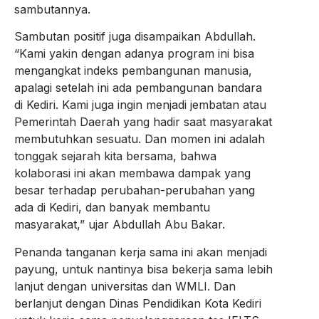
sambutannya.
Sambutan positif juga disampaikan Abdullah.
“Kami yakin dengan adanya program ini bisa
mengangkat indeks pembangunan manusia,
apalagi setelah ini ada pembangunan bandara
di Kediri. Kami juga ingin menjadi jembatan atau
Pemerintah Daerah yang hadir saat masyarakat
membutuhkan sesuatu. Dan momen ini adalah
tonggak sejarah kita bersama, bahwa
kolaborasi ini akan membawa dampak yang
besar terhadap perubahan-perubahan yang
ada di Kediri, dan banyak membantu
masyarakat,” ujar Abdullah Abu Bakar.
Penanda tanganan kerja sama ini akan menjadi
payung, untuk nantinya bisa bekerja sama lebih
lanjut dengan universitas dan WMLI. Dan
berlanjut dengan Dinas Pendidikan Kota Kediri