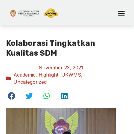
Kolaborasi Tingkatkan
Kualitas SDM
November 23, 2021
Academic
,
Highlight
,
UKWMS
,
Uncategorized