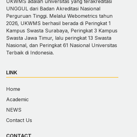
UKWMS adalah universitas yang terakreditasi
UNGGUL dari Badan Akreditasi Nasional
Perguruan Tinggi. Melalui Webometrics tahun
2026, UKWMS berhasil berada di Peringkat 1
Kampus Swasta Surabaya, Peringkat 3 Kampus
Swasta Jawa Timur, lalu peringkat 13 Swasta
Nasional, dan Peringkat 61 Nasional Universitas
Terbaik di Indonesia.
LINK
Home
Academic
NEWS
Contact Us
CONTACT