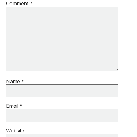
Comment
*
Name
*
Email
*
Website