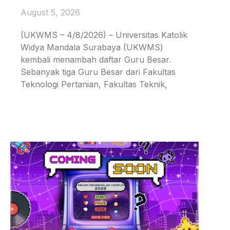
August 5, 2026
(UKWMS – 4/8/2026) – Universitas Katolik
Widya Mandala Surabaya (UKWMS)
kembali menambah daftar Guru Besar.
Sebanyak tiga Guru Besar dari Fakultas
Teknologi Pertanian, Fakultas Teknik,