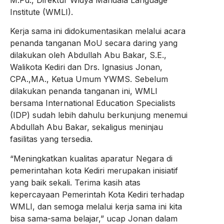
Institute (WMLI).
Kerja sama ini didokumentasikan melalui acara
penanda tanganan MoU secara daring yang
dilakukan oleh Abdullah Abu Bakar, S.E.,
Walikota Kediri dan Drs. Ignasius Jonan,
CPA.,MA., Ketua Umum YWMS. Sebelum
dilakukan penanda tanganan ini, WMLI
bersama International Education Specialists
(IDP) sudah lebih dahulu berkunjung menemui
Abdullah Abu Bakar, sekaligus meninjau
fasilitas yang tersedia.
“Meningkatkan kualitas aparatur Negara di
pemerintahan kota Kediri merupakan inisiatif
yang baik sekali. Terima kasih atas
kepercayaan Pemerintah Kota Kediri terhadap
WMLI, dan semoga melalui kerja sama ini kita
bisa sama-sama belajar,” ucap Jonan dalam