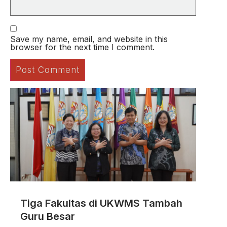
Save my name, email, and website in this
browser for the next time I comment.
Tiga Fakultas di UKWMS Tambah
Guru Besar