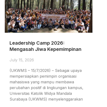
Leadership Camp 2026:
Mengasah Jiwa Kepemimpinan
July 15, 2026
(UKWMS – 15/7/2026) – Sebagai upaya
mempersiapkan pemimpin organisasi
mahasiswa yang mampu membawa
perubahan positif di lingkungan kampus,
Universitas Katolik Widya Mandala
Surabaya (UKWMS) menyelenggarakan