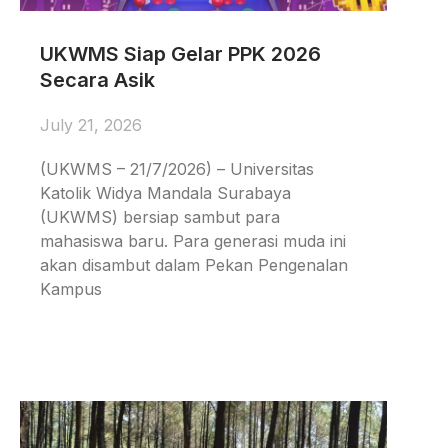
UKWMS Siap Gelar PPK 2026
Secara Asik
July 21, 2026
(UKWMS – 21/7/2026) – Universitas
Katolik Widya Mandala Surabaya
(UKWMS) bersiap sambut para
mahasiswa baru. Para generasi muda ini
akan disambut dalam Pekan Pengenalan
Kampus