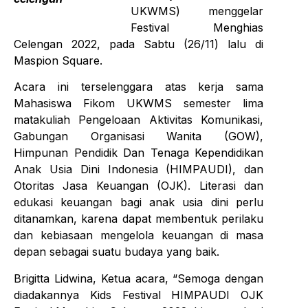
UKWMS) menggelar
Festival Menghias
Celengan 2022, pada Sabtu (26/11) lalu di
Maspion Square.
Acara ini terselenggara atas kerja sama
Mahasiswa Fikom UKWMS semester lima
matakuliah Pengeloaan Aktivitas Komunikasi,
Gabungan Organisasi Wanita (GOW),
Himpunan Pendidik Dan Tenaga Kependidikan
Anak Usia Dini Indonesia (HIMPAUDI), dan
Otoritas Jasa Keuangan (OJK). Literasi dan
edukasi keuangan bagi anak usia dini perlu
ditanamkan, karena dapat membentuk perilaku
dan kebiasaan mengelola keuangan di masa
depan sebagai suatu budaya yang baik.
Brigitta Lidwina, Ketua acara, “Semoga dengan
diadakannya Kids Festival HIMPAUDI OJK