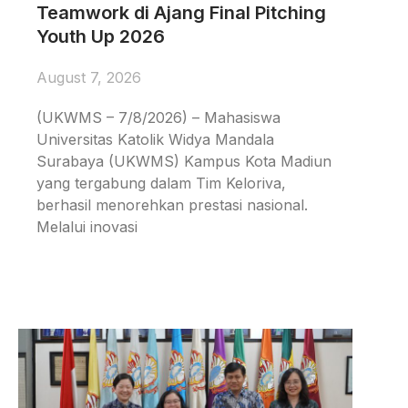
Teamwork di Ajang Final Pitching
Youth Up 2026
August 7, 2026
(UKWMS – 7/8/2026) – Mahasiswa
Universitas Katolik Widya Mandala
Surabaya (UKWMS) Kampus Kota Madiun
yang tergabung dalam Tim Keloriva,
berhasil menorehkan prestasi nasional.
Melalui inovasi