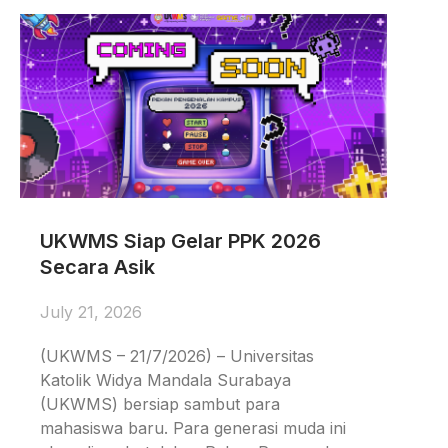
UKWMS Siap Gelar PPK 2026
Secara Asik
July 21, 2026
(UKWMS – 21/7/2026) – Universitas
Katolik Widya Mandala Surabaya
(UKWMS) bersiap sambut para
mahasiswa baru. Para generasi muda ini