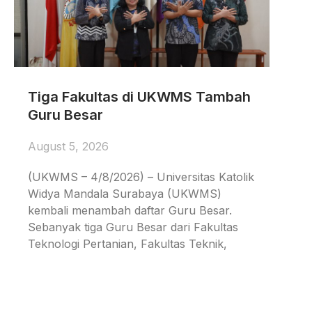
Tiga Fakultas di UKWMS Tambah
Guru Besar
August 5, 2026
(UKWMS – 4/8/2026) – Universitas Katolik
Widya Mandala Surabaya (UKWMS)
kembali menambah daftar Guru Besar.
Sebanyak tiga Guru Besar dari Fakultas
Teknologi Pertanian, Fakultas Teknik,