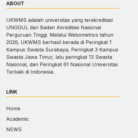
ABOUT
UKWMS adalah universitas yang terakreditasi
UNGGUL dari Badan Akreditasi Nasional
Perguruan Tinggi. Melalui Webometrics tahun
2026, UKWMS berhasil berada di Peringkat 1
Kampus Swasta Surabaya, Peringkat 3 Kampus
Swasta Jawa Timur, lalu peringkat 13 Swasta
Nasional, dan Peringkat 61 Nasional Universitas
Terbaik di Indonesia.
LINK
Home
Academic
NEWS