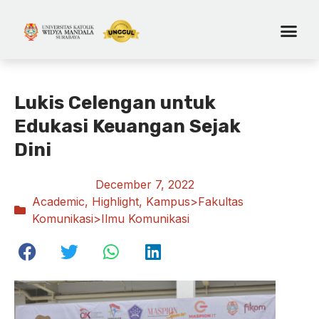
Lukis Celengan untuk
Edukasi Keuangan Sejak
Dini
December 7, 2022
Academic
,
Highlight
,
Kampus>Fakultas
Komunikasi>Ilmu Komunikasi