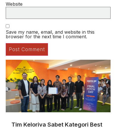
Website
Save my name, email, and website in this
browser for the next time I comment.
Tim Keloriva Sabet Kategori Best