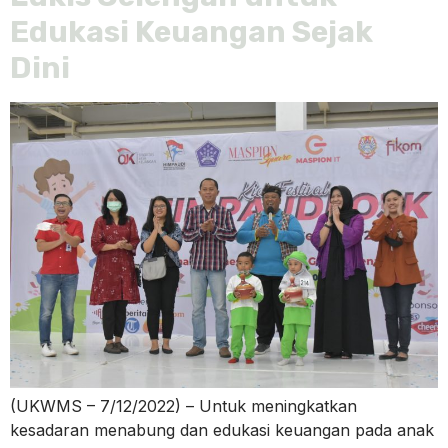
Edukasi Keuangan Sejak
Dini
(UKWMS – 7/12/2022) – Untuk meningkatkan
kesadaran menabung dan edukasi keuangan pada anak