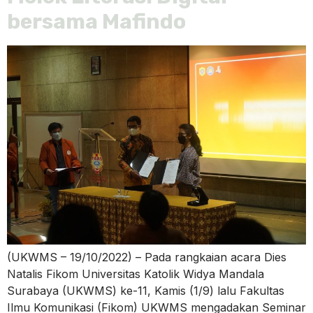
bersama Mafindo
(UKWMS – 19/10/2022) – Pada rangkaian acara Dies
Natalis Fikom Universitas Katolik Widya Mandala
Surabaya (UKWMS) ke-11, Kamis (1/9) lalu Fakultas
Ilmu Komunikasi (Fikom) UKWMS mengadakan Seminar