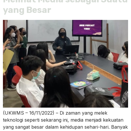
yang Besar
(UKWMS – 16/11/2022) – Di zaman yang melek
teknologi seperti sekarang ini, media menjadi kekuatan
yang sangat besar dalam kehidupan sehari-hari. Banyak