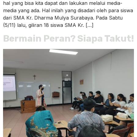
hal yang bisa kita dapat dan lakukan melalui media-
media yang ada. Hal inilah yang disadari oleh para siswa
dari SMA Kr. Dharma Mulya Surabaya. Pada Sabtu
(5/11) lalu, giliran 18 siswa SMA Kr. […]
Bermain Peran? Siapa Takut!