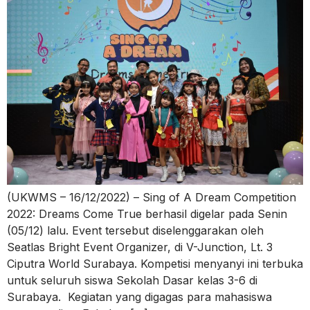
(UKWMS – 16/12/2022) – Sing of A Dream Competition
2022: Dreams Come True berhasil digelar pada Senin
(05/12) lalu. Event tersebut diselenggarakan oleh
Seatlas Bright Event Organizer, di V-Junction, Lt. 3
Ciputra World Surabaya. Kompetisi menyanyi ini terbuka
untuk seluruh siswa Sekolah Dasar kelas 3-6 di
Surabaya. Kegiatan yang digagas para mahasiswa