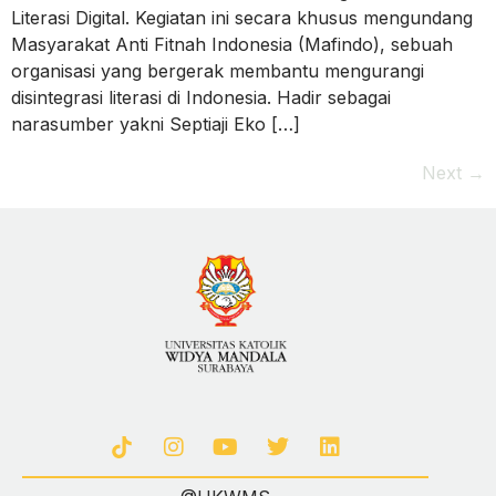
Literasi Digital. Kegiatan ini secara khusus mengundang
Masyarakat Anti Fitnah Indonesia (Mafindo), sebuah
organisasi yang bergerak membantu mengurangi
disintegrasi literasi di Indonesia. Hadir sebagai
narasumber yakni Septiaji Eko […]
Next
→