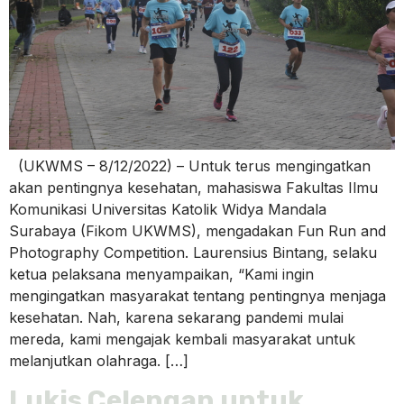
(UKWMS – 8/12/2022) – Untuk terus mengingatkan
akan pentingnya kesehatan, mahasiswa Fakultas Ilmu
Komunikasi Universitas Katolik Widya Mandala
Surabaya (Fikom UKWMS), mengadakan Fun Run and
Photography Competition. Laurensius Bintang, selaku
ketua pelaksana menyampaikan, “Kami ingin
mengingatkan masyarakat tentang pentingnya menjaga
kesehatan. Nah, karena sekarang pandemi mulai
mereda, kami mengajak kembali masyarakat untuk
melanjutkan olahraga. […]
Lukis Celengan untuk