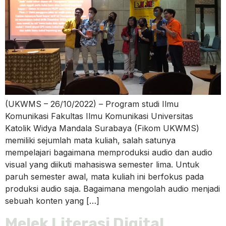
(UKWMS – 26/10/2022) – Program studi Ilmu
Komunikasi Fakultas Ilmu Komunikasi Universitas
Katolik Widya Mandala Surabaya (Fikom UKWMS)
memiliki sejumlah mata kuliah, salah satunya
mempelajari bagaimana memproduksi audio dan audio
visual yang diikuti mahasiswa semester lima. Untuk
paruh semester awal, mata kuliah ini berfokus pada
produksi audio saja. Bagaimana mengolah audio menjadi
sebuah konten yang […]
Melek Literasi Digital