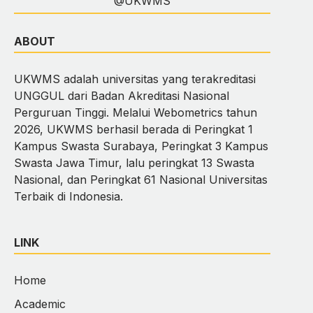
@UKWMS
ABOUT
UKWMS adalah universitas yang terakreditasi
UNGGUL dari Badan Akreditasi Nasional
Perguruan Tinggi. Melalui Webometrics tahun
2026, UKWMS berhasil berada di Peringkat 1
Kampus Swasta Surabaya, Peringkat 3 Kampus
Swasta Jawa Timur, lalu peringkat 13 Swasta
Nasional, dan Peringkat 61 Nasional Universitas
Terbaik di Indonesia.
LINK
Home
Academic