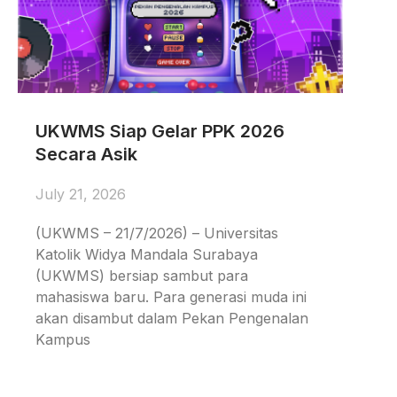
UKWMS Siap Gelar PPK 2026
Secara Asik
July 21, 2026
(UKWMS – 21/7/2026) – Universitas
Katolik Widya Mandala Surabaya
(UKWMS) bersiap sambut para
mahasiswa baru. Para generasi muda ini
akan disambut dalam Pekan Pengenalan
Kampus