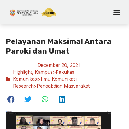
Pelayanan Maksimal Antara
Paroki dan Umat
December 20, 2021
Highlight
,
Kampus>Fakultas
Komunikasi>Ilmu Komunikasi
,
Research>Pengabdian Masyarakat