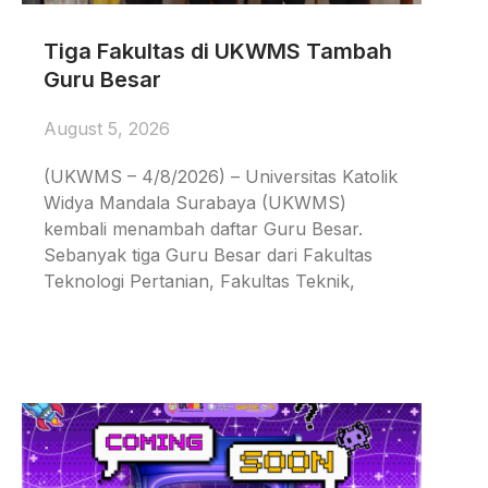
Tiga Fakultas di UKWMS Tambah
Guru Besar
August 5, 2026
(UKWMS – 4/8/2026) – Universitas Katolik
Widya Mandala Surabaya (UKWMS)
kembali menambah daftar Guru Besar.
Sebanyak tiga Guru Besar dari Fakultas
Teknologi Pertanian, Fakultas Teknik,