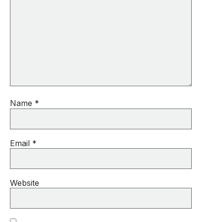
Name
*
Email
*
Website