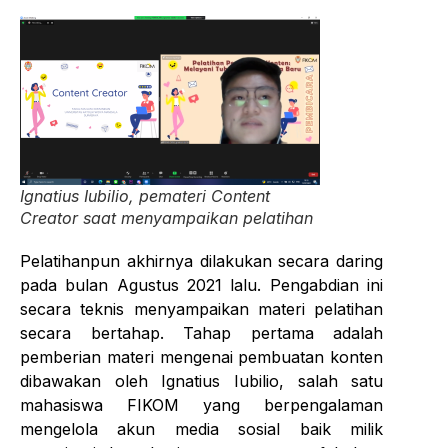
Ignatius Iubilio, pemateri Content
Creator saat menyampaikan pelatihan
Pelatihanpun akhirnya dilakukan secara daring
pada bulan Agustus 2021 lalu. Pengabdian ini
secara teknis menyampaikan materi pelatihan
secara bertahap. Tahap pertama adalah
pemberian materi mengenai pembuatan konten
dibawakan oleh Ignatius Iubilio, salah satu
mahasiswa FIKOM yang berpengalaman
mengelola akun media sosial baik milik