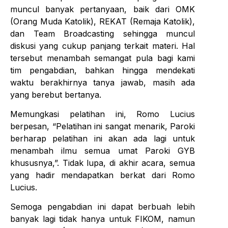
muncul banyak pertanyaan, baik dari OMK
(Orang Muda Katolik), REKAT (Remaja Katolik),
dan Team Broadcasting sehingga muncul
diskusi yang cukup panjang terkait materi. Hal
tersebut menambah semangat pula bagi kami
tim pengabdian, bahkan hingga mendekati
waktu berakhirnya tanya jawab, masih ada
yang berebut bertanya.
Memungkasi pelatihan ini, Romo Lucius
berpesan, “Pelatihan ini sangat menarik, Paroki
berharap pelatihan ini akan ada lagi untuk
menambah ilmu semua umat Paroki GYB
khususnya,”. Tidak lupa, di akhir acara, semua
yang hadir mendapatkan berkat dari Romo
Lucius.
Semoga pengabdian ini dapat berbuah lebih
banyak lagi tidak hanya untuk FIKOM, namun