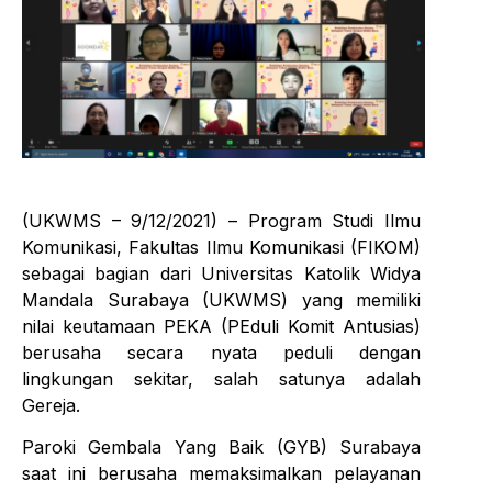
(UKWMS – 9/12/2021) – Program Studi Ilmu
Komunikasi, Fakultas Ilmu Komunikasi (FIKOM)
sebagai bagian dari Universitas Katolik Widya
Mandala Surabaya (UKWMS) yang memiliki
nilai keutamaan PEKA (PEduli Komit Antusias)
berusaha secara nyata peduli dengan
lingkungan sekitar, salah satunya adalah
Gereja.
Paroki Gembala Yang Baik (GYB) Surabaya
saat ini berusaha memaksimalkan pelayanan