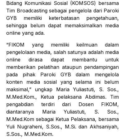
Bidang Komunikasi Sosial (KOMSOS) bersama
Tim Broadcasting sebagai pengelola dari Paroki
GYB memiliki keterbatasan pengetahuan,
sehingga belum dapat memaksimalkan media
online yang ada.
“FIKOM yang memiliki keilmuan dalam
pengelolaan media, salah satunya adalah media
online dirasa dapat membantu untuk
memberikan pelatihan ataupun pendampingan
pada pihak Paroki GYB dalam mengelola
konten media sosial yang selama ini belum
maksimal,” ungkap Maria Yuliastuti, S. Sos.,
M.Med.Kom., Ketua pelaksana Abdimas. Tim
pengabdian terdiri dari Dosen FIKOM,
diantaranya Maria Yuliastuti, S. Sos.,
M.Med.Kom sebagai Ketua Pelaksana, bersama
Yuli Nugraheni, S.Sos., M.Si. dan Akhsaniyah,
S.Sos., M.Med.Kom.