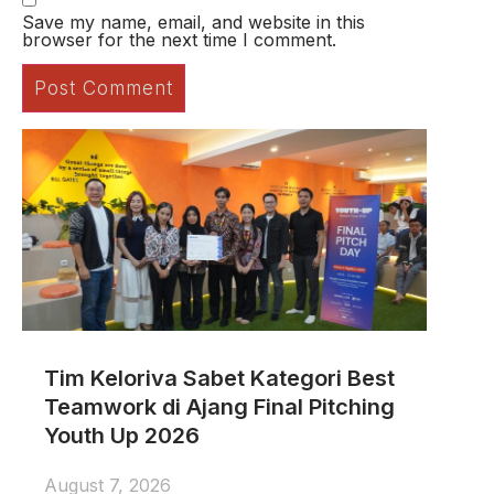
Save my name, email, and website in this
browser for the next time I comment.
Tim Keloriva Sabet Kategori Best
Teamwork di Ajang Final Pitching
Youth Up 2026
August 7, 2026