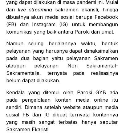
yang dapat dilakukan di masa pandemi ini. Mulai
dari
live streaming
sakramen ekaristi, hingga
dibuatnya akun media sosial berupa Facebook
(FB) dan Instagram (IG) untuk membangun
komunikasi yang baik antara Paroki dan umat.
Namun seiring berjalannya waktu, bentuk
pelayanan yang harusnya dapat dimaksimalkan
pada dua bagian yaitu pelayanan Sakramen
ataupun pelayanan Non Sakramental-
Sakramentalia, ternyata pada realisasinya
belum dapat dilakukan.
Kendala yang ditemui oleh Paroki GYB ada
pada pengelolaan konten media online itu
sendiri. Dimana setelah website ataupun media
sosial FB dan IG dibuat ternyata kontennya
yang masih sangat terbatas hanya seputar
Sakramen Ekaristi.