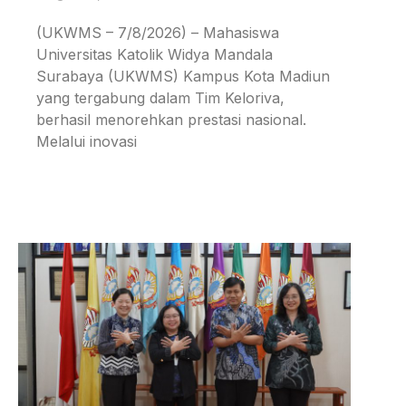
(UKWMS – 7/8/2026) – Mahasiswa
Universitas Katolik Widya Mandala
Surabaya (UKWMS) Kampus Kota Madiun
yang tergabung dalam Tim Keloriva,
berhasil menorehkan prestasi nasional.
Melalui inovasi