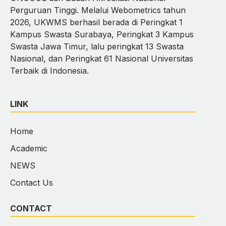
Perguruan Tinggi. Melalui Webometrics tahun
2026, UKWMS berhasil berada di Peringkat 1
Kampus Swasta Surabaya, Peringkat 3 Kampus
Swasta Jawa Timur, lalu peringkat 13 Swasta
Nasional, dan Peringkat 61 Nasional Universitas
Terbaik di Indonesia.
LINK
Home
Academic
NEWS
Contact Us
CONTACT