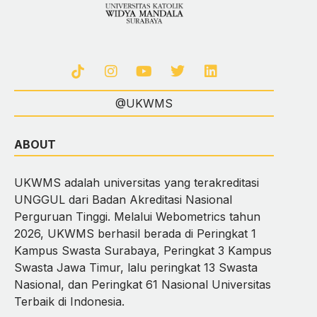
@UKWMS
ABOUT
UKWMS adalah universitas yang terakreditasi
UNGGUL dari Badan Akreditasi Nasional
Perguruan Tinggi. Melalui Webometrics tahun
2026, UKWMS berhasil berada di Peringkat 1
Kampus Swasta Surabaya, Peringkat 3 Kampus
Swasta Jawa Timur, lalu peringkat 13 Swasta
Nasional, dan Peringkat 61 Nasional Universitas
Terbaik di Indonesia.