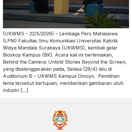
(UKWMS – 22/5/2026) – Lembaga Pers Mahasiswa
(LPM) Fakultas Ilmu Komunikasi Universitas Katolik
Widya Mandala Surabaya (UKWMS), kembali gelar
Bioskop Kampus (BK). Acara kali ini bertemakan,
Behind the Camera: Untold Stories Beyond the Screen,
yang diselenggarakan pada, Selasa (28/4) lalu di
Auditorium B – UKWMS Kampus Dinoyo. Pemilihan
tema tersebut bertujuan, memberikan gambaran utuh
industri […]