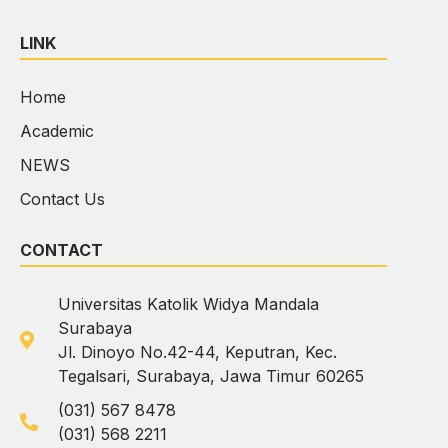
LINK
Home
Academic
NEWS
Contact Us
CONTACT
Universitas Katolik Widya Mandala
Surabaya
Jl. Dinoyo No.42-44, Keputran, Kec.
Tegalsari, Surabaya, Jawa Timur 60265
(031) 567 8478
(031) 568 2211