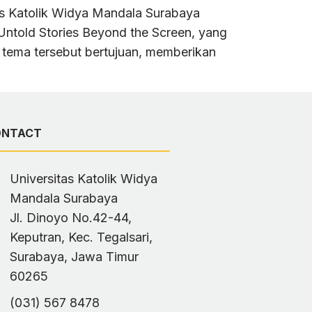
s Katolik Widya Mandala Surabaya
Untold Stories Beyond the Screen, yang
 tema tersebut bertujuan, memberikan
ONTACT
Universitas Katolik Widya
Mandala Surabaya
Jl. Dinoyo No.42-44,
Keputran, Kec. Tegalsari,
Surabaya, Jawa Timur
60265
(031) 567 8478